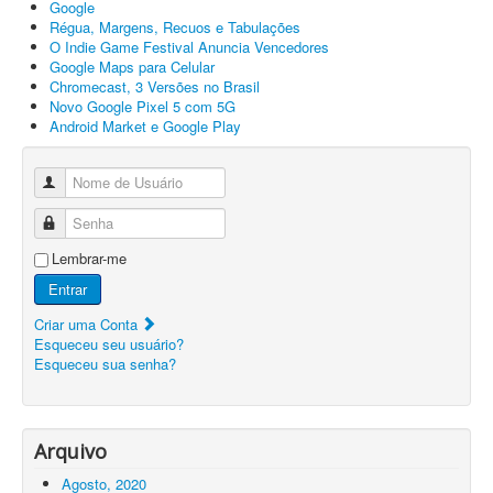
Google
Régua, Margens, Recuos e Tabulações
O Indie Game Festival Anuncia Vencedores
Google Maps para Celular
Chromecast, 3 Versões no Brasil
Novo Google Pixel 5 com 5G
Android Market e Google Play
Nome de Usuário
Senha
Lembrar-me
Entrar
Criar uma Conta
Esqueceu seu usuário?
Esqueceu sua senha?
Arquivo
Agosto, 2020