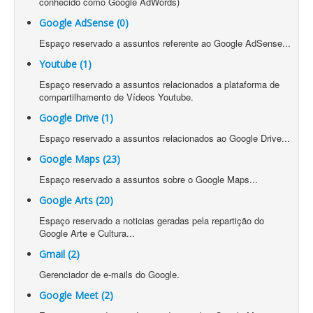
conhecido como Google AdWords)
Google AdSense (0)
Espaço reservado a assuntos referente ao Google AdSense...
Youtube (1)
Espaço reservado a assuntos relacionados a plataforma de
compartilhamento de Vídeos Youtube.
Google Drive (1)
Espaço reservado a assuntos relacionados ao Google Drive...
Google Maps (23)
Espaço reservado a assuntos sobre o Google Maps...
Google Arts (20)
Espaço reservado a noticias geradas pela repartição do
Google Arte e Cultura...
Gmail (2)
Gerenciador de e-mails do Google.
Google Meet (2)