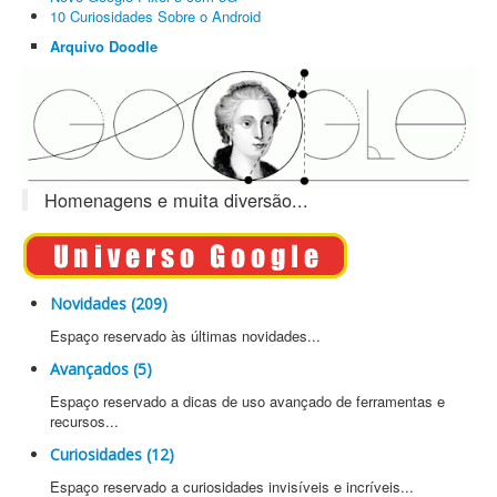
10 Curiosidades Sobre o Android
Arquivo Doodle
Homenagens e muita diversão...
Novidades (209)
Espaço reservado às últimas novidades...
Avançados (5)
Espaço reservado a dicas de uso avançado de ferramentas e
recursos...
Curiosidades (12)
Espaço reservado a curiosidades invisíveis e incríveis...