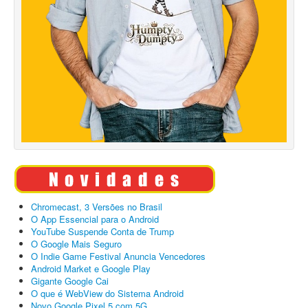
Chromecast, 3 Versões no Brasil
O App Essencial para o Android
YouTube Suspende Conta de Trump
O Google Mais Seguro
O Indie Game Festival Anuncia Vencedores
Android Market e Google Play
Gigante Google Cai
O que é WebView do Sistema Android
Novo Google Pixel 5 com 5G