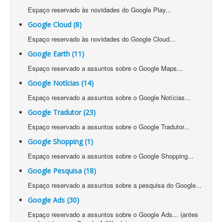
Espaço reservado às novidades do Google Play...
Google Cloud (8)
Espaço reservado às novidades do Google Cloud...
Google Earth (11)
Espaço reservado a assuntos sobre o Google Maps...
Google Notícias (14)
Espaço reservado a assuntos sobre o Google Notícias...
Google Tradutor (23)
Espaço reservado a assuntos sobre o Google Tradutor...
Google Shopping (1)
Espaço reservado a assuntos sobre o Google Shopping...
Google Pesquisa (18)
Espaço reservado a assuntos sobre a pesquisa do Google...
Google Ads (30)
Espaço reservado a assuntos sobre o Google Ads... (antes