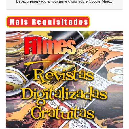
Espaço reservado a notícias e dicas sobre Google Meet...