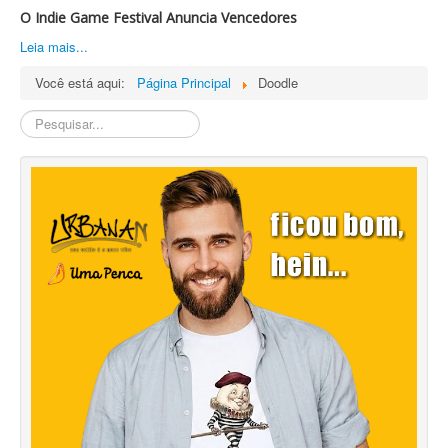
O Indie Game Festival Anuncia Vencedores
Leia mais...
Você está aqui:
Página Principal
Doodle
Pesquisa
Interna