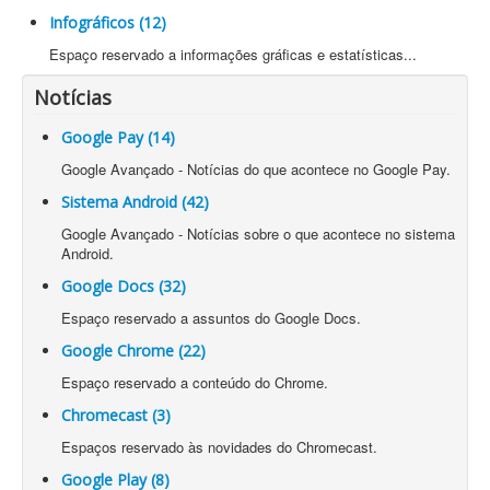
Infográficos (12)
Espaço reservado a informações gráficas e estatísticas...
Notícias
Google Pay (14)
Google Avançado - Notícias do que acontece no Google Pay.
Sistema Android (42)
Google Avançado - Notícias sobre o que acontece no sistema
Android.
Google Docs (32)
Espaço reservado a assuntos do Google Docs.
Google Chrome (22)
Espaço reservado a conteúdo do Chrome.
Chromecast (3)
Espaços reservado às novidades do Chromecast.
Google Play (8)