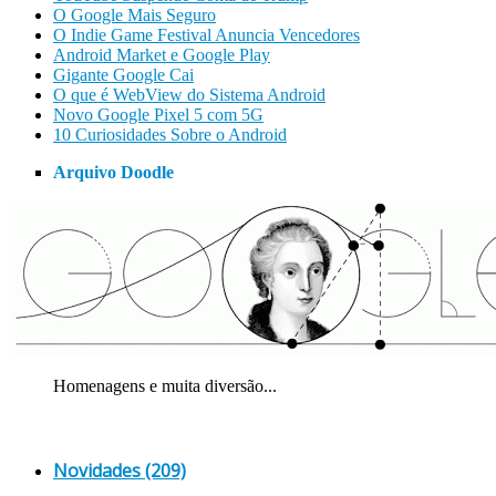
O Google Mais Seguro
O Indie Game Festival Anuncia Vencedores
Android Market e Google Play
Gigante Google Cai
O que é WebView do Sistema Android
Novo Google Pixel 5 com 5G
10 Curiosidades Sobre o Android
Arquivo Doodle
Homenagens e muita diversão...
Novidades (209)