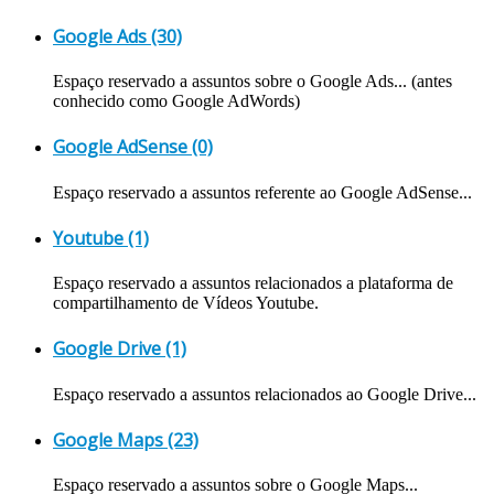
Google Ads (30)
Espaço reservado a assuntos sobre o Google Ads... (antes
conhecido como Google AdWords)
Google AdSense (0)
Espaço reservado a assuntos referente ao Google AdSense...
Youtube (1)
Espaço reservado a assuntos relacionados a plataforma de
compartilhamento de Vídeos Youtube.
Google Drive (1)
Espaço reservado a assuntos relacionados ao Google Drive...
Google Maps (23)
Espaço reservado a assuntos sobre o Google Maps...