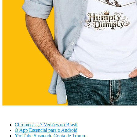
Chromecast, 3 Versões no Brasil
O App Essencial para o Android
YouTube Suspende Conta de Trump