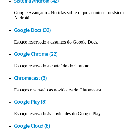
Sistema Android (42)
Google Avançado - Notícias sobre o que acontece no sistema
Android.
Google Docs (32)
Espaço reservado a assuntos do Google Docs.
Google Chrome (22)
Espaço reservado a conteúdo do Chrome.
Chromecast (3)
Espaços reservado às novidades do Chromecast.
Google Play (8)
Espaço reservado às novidades do Google Play...
Google Cloud (8)