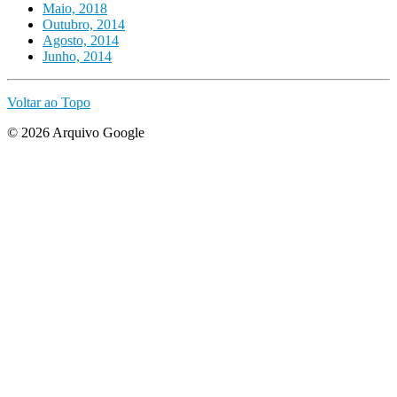
Maio, 2018
Outubro, 2014
Agosto, 2014
Junho, 2014
Voltar ao Topo
© 2026 Arquivo Google