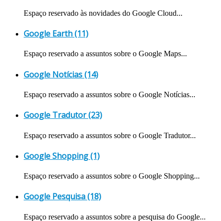
Espaço reservado às novidades do Google Cloud...
Google Earth (11)
Espaço reservado a assuntos sobre o Google Maps...
Google Notícias (14)
Espaço reservado a assuntos sobre o Google Notícias...
Google Tradutor (23)
Espaço reservado a assuntos sobre o Google Tradutor...
Google Shopping (1)
Espaço reservado a assuntos sobre o Google Shopping...
Google Pesquisa (18)
Espaço reservado a assuntos sobre a pesquisa do Google...