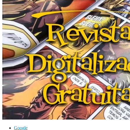
Google