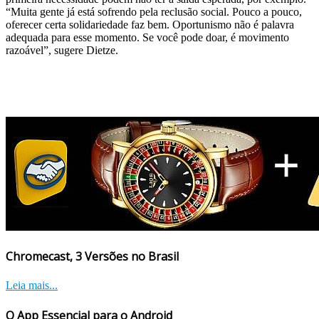
“Muita gente já está sofrendo pela reclusão social. Pouco a pouco,
oferecer certa solidariedade faz bem. Oportunismo não é palavra
adequada para esse momento. Se você pode doar, é movimento
razoável”, sugere Dietze.
Chromecast, 3 Versões no Brasil
Leia mais...
O App Essencial para o Android