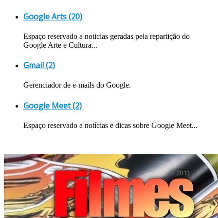
Google Arts (20)
Espaço reservado a noticias geradas pela repartição do
Google Arte e Cultura...
Gmail (2)
Gerenciador de e-mails do Google.
Google Meet (2)
Espaço reservado a notícias e dicas sobre Google Meet...