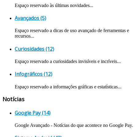
Espaço reservado às últimas novidades...
Avançados (5)
Espaço reservado a dicas de uso avançado de ferramentas e
recursos...
Curiosidades (12)
Espaço reservado a curiosidades invisíveis e incríveis...
Infográficos (12)
Espaço reservado a informações gráficas e estatísticas...
Notícias
Google Pay (14)
Google Avançado - Notícias do que acontece no Google Pay.