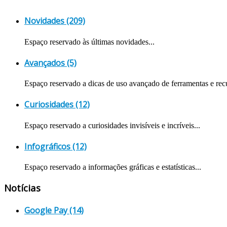
Novidades (209)
Espaço reservado às últimas novidades...
Avançados (5)
Espaço reservado a dicas de uso avançado de ferramentas e recu
Curiosidades (12)
Espaço reservado a curiosidades invisíveis e incríveis...
Infográficos (12)
Espaço reservado a informações gráficas e estatísticas...
Notícias
Google Pay (14)