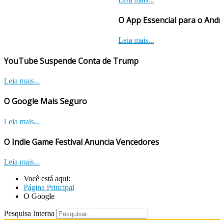
O App Essencial para o And
Leia mais...
YouTube Suspende Conta de Trump
Leia mais...
O Google Mais Seguro
Leia mais...
O Indie Game Festival Anuncia Vencedores
Leia mais...
Você está aqui:
Página Principal
O Google
Pesquisa Interna