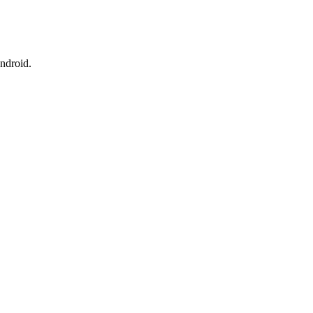
ndroid.