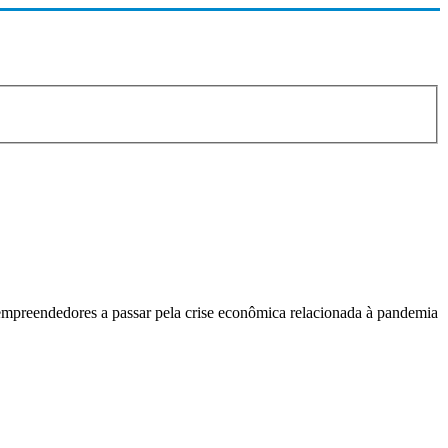
empreendedores a passar pela crise econômica relacionada à pandemia