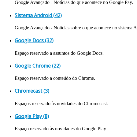
Google Avançado - Notícias do que acontece no Google Pay.
Sistema Android (42)
Google Avançado - Notícias sobre o que acontece no sistema A
Google Docs (32)
Espaço reservado a assuntos do Google Docs.
Google Chrome (22)
Espaço reservado a conteúdo do Chrome.
Chromecast (3)
Espaços reservado às novidades do Chromecast.
Google Play (8)
Espaço reservado às novidades do Google Play...