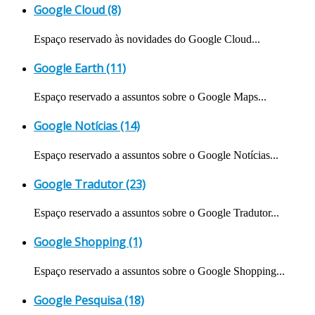
Google Cloud (8)
Espaço reservado às novidades do Google Cloud...
Google Earth (11)
Espaço reservado a assuntos sobre o Google Maps...
Google Notícias (14)
Espaço reservado a assuntos sobre o Google Notícias...
Google Tradutor (23)
Espaço reservado a assuntos sobre o Google Tradutor...
Google Shopping (1)
Espaço reservado a assuntos sobre o Google Shopping...
Google Pesquisa (18)