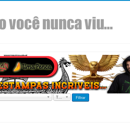
Todos
Filtrar