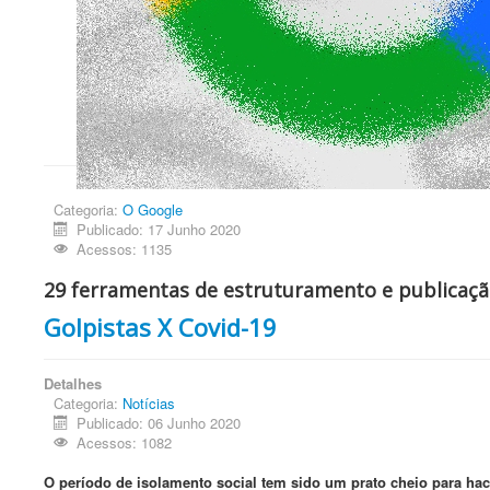
Categoria:
O Google
Publicado: 17 Junho 2020
Acessos: 1135
29 ferramentas de estruturamento e publicaçã
Golpistas X Covid-19
Detalhes
Categoria:
Notícias
Publicado: 06 Junho 2020
Acessos: 1082
O período de isolamento social tem sido um prato cheio para hack