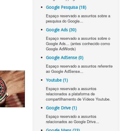
Google Pesquisa (18)
Espaço reservado a assuntos sobre a
pesquisa do Google...
Google Ads (30)
Espaço reservado a assuntos sobre o
Google Ads... (antes conhecido como
Google AdWords)
Google AdSense (0)
Espaço reservado a assuntos referente
ao Google AdSense...
Youtube (1)
Espaço reservado a assuntos
relacionados a plataforma de
compartilhamento de Vídeos Youtube.
Google Drive (1)
Espaço reservado a assuntos
relacionados ao Google Drive...
Google Maps (23)