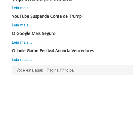
Leia mais...
YouTube Suspende Conta de Trump
Leia mais...
O Google Mais Seguro
Leia mais...
O Indie Game Festival Anuncia Vencedores
Leia mais...
Você está aqui:
Página Principal