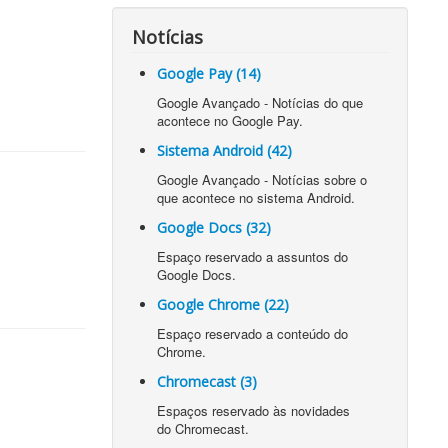
Notícias
Google Pay (14)
Google Avançado - Notícias do que
acontece no Google Pay.
Sistema Android (42)
Google Avançado - Notícias sobre o
que acontece no sistema Android.
Google Docs (32)
Espaço reservado a assuntos do
Google Docs.
Google Chrome (22)
Espaço reservado a conteúdo do
Chrome.
Chromecast (3)
Espaços reservado às novidades
do Chromecast.