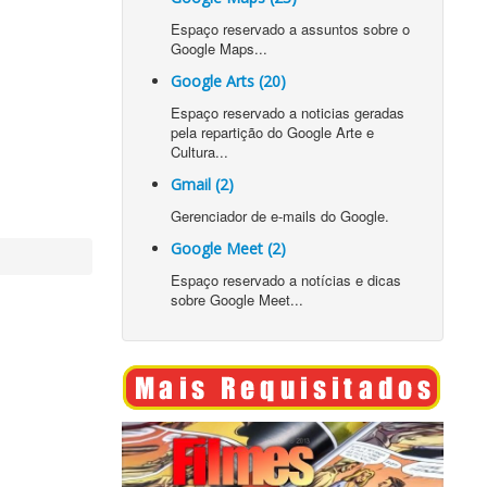
Espaço reservado a assuntos sobre o
Google Maps...
Google Arts (20)
Espaço reservado a noticias geradas
pela repartição do Google Arte e
Cultura...
Gmail (2)
Gerenciador de e-mails do Google.
Google Meet (2)
Espaço reservado a notícias e dicas
sobre Google Meet...