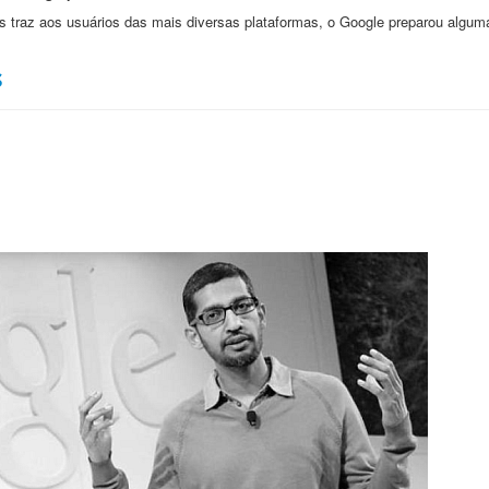
s traz aos usuários das mais diversas plataformas, o Google preparou algum
s