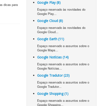
Google Play (8)
as dicas para
Espaço reservado às novidades do
Google Play...
Google Cloud (8)
Espaço reservado às novidades do
Google Cloud...
Google Earth (11)
Espaço reservado a assuntos sobre o
Google Maps...
Google Notícias (14)
Espaço reservado a assuntos sobre o
Google Notícias...
Google Tradutor (23)
Espaço reservado a assuntos sobre o
Google Tradutor...
Google Shopping (1)
Espaço reservado a assuntos sobre o
Google Shopping...