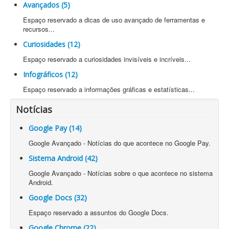
Avançados (5)
Espaço reservado a dicas de uso avançado de ferramentas e
recursos...
Curiosidades (12)
Espaço reservado a curiosidades invisíveis e incríveis...
Infográficos (12)
Espaço reservado a informações gráficas e estatísticas...
Notícias
Google Pay (14)
Google Avançado - Notícias do que acontece no Google Pay.
Sistema Android (42)
Google Avançado - Notícias sobre o que acontece no sistema
Android.
Google Docs (32)
Espaço reservado a assuntos do Google Docs.
Google Chrome (22)