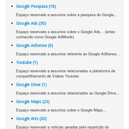
Google Pesquisa (18)
Espaço reservado a assuntos sobre a pesquisa do Google...
Google Ads (30)
Espaço reservado a assuntos sobre o Google Ads... (antes
conhecido como Google AdWords)
Google AdSense (0)
Espaço reservado a assuntos referente ao Google AdSense...
Youtube (1)
Espaço reservado a assuntos relacionados a plataforma de
compartilhamento de Vídeos Youtube.
Google Drive (1)
Espaço reservado a assuntos relacionados ao Google Drive...
Google Maps (23)
Espaço reservado a assuntos sobre o Google Maps...
Google Arts (20)
Espaço reservado a noticias geradas pela repartição do