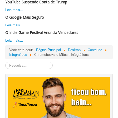
YouTube Suspende Conta de Trump
Leia mais...
O Google Mais Seguro
Leia mais...
O Indie Game Festival Anuncia Vencedores
Leia mais...
Você está aqui:
Página Principal
Desktop
Conteúdo
Infográficos
Chromebooks e Mitos - Infográficos
Pesquisa
Interna