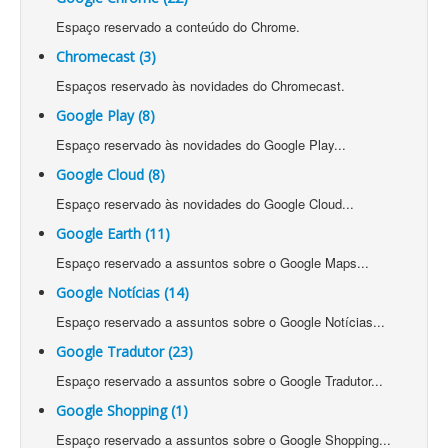
Espaço reservado a conteúdo do Chrome.
Chromecast (3)
Espaços reservado às novidades do Chromecast.
Google Play (8)
Espaço reservado às novidades do Google Play...
Google Cloud (8)
Espaço reservado às novidades do Google Cloud...
Google Earth (11)
Espaço reservado a assuntos sobre o Google Maps...
Google Notícias (14)
Espaço reservado a assuntos sobre o Google Notícias...
Google Tradutor (23)
Espaço reservado a assuntos sobre o Google Tradutor...
Google Shopping (1)
Espaço reservado a assuntos sobre o Google Shopping...