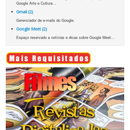
Google Arte e Cultura...
Gmail (2)
Gerenciador de e-mails do Google.
Google Meet (2)
Espaço reservado a notícias e dicas sobre Google Meet...