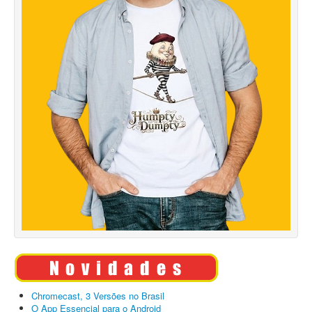
Chromecast, 3 Versões no Brasil
O App Essencial para o Android