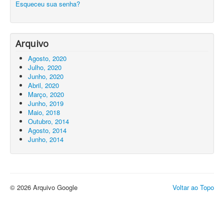
Esqueceu sua senha?
Arquivo
Agosto, 2020
Julho, 2020
Junho, 2020
Abril, 2020
Março, 2020
Junho, 2019
Maio, 2018
Outubro, 2014
Agosto, 2014
Junho, 2014
© 2026 Arquivo Google
Voltar ao Topo