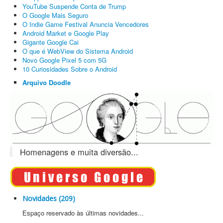
YouTube Suspende Conta de Trump
O Google Mais Seguro
O Indie Game Festival Anuncia Vencedores
Android Market e Google Play
Gigante Google Cai
O que é WebView do Sistema Android
Novo Google Pixel 5 com 5G
10 Curiosidades Sobre o Android
Arquivo Doodle
Homenagens e muita diversão...
Novidades (209)
Espaço reservado às últimas novidades...