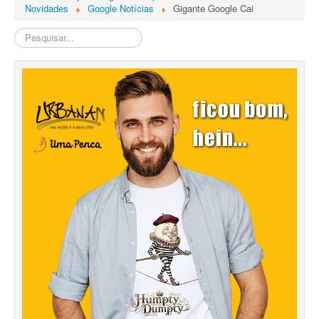
Novidades
Google Notícias
Gigante Google Cai
Pesquisa
Interna