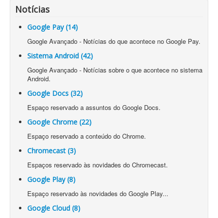
Notícias
Google Pay (14)
Google Avançado - Notícias do que acontece no Google Pay.
Sistema Android (42)
Google Avançado - Notícias sobre o que acontece no sistema
Android.
Google Docs (32)
Espaço reservado a assuntos do Google Docs.
Google Chrome (22)
Espaço reservado a conteúdo do Chrome.
Chromecast (3)
Espaços reservado às novidades do Chromecast.
Google Play (8)
Espaço reservado às novidades do Google Play...
Google Cloud (8)