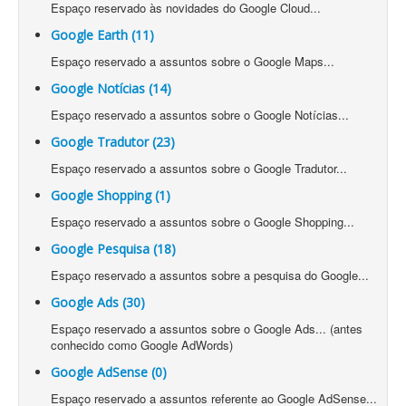
Espaço reservado às novidades do Google Cloud...
Google Earth (11)
Espaço reservado a assuntos sobre o Google Maps...
Google Notícias (14)
Espaço reservado a assuntos sobre o Google Notícias...
Google Tradutor (23)
Espaço reservado a assuntos sobre o Google Tradutor...
Google Shopping (1)
Espaço reservado a assuntos sobre o Google Shopping...
Google Pesquisa (18)
Espaço reservado a assuntos sobre a pesquisa do Google...
Google Ads (30)
Espaço reservado a assuntos sobre o Google Ads... (antes
conhecido como Google AdWords)
Google AdSense (0)
Espaço reservado a assuntos referente ao Google AdSense...