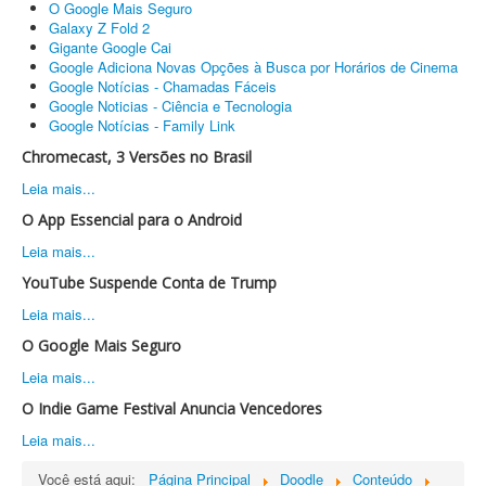
O Google Mais Seguro
Galaxy Z Fold 2
Gigante Google Cai
Google Adiciona Novas Opções à Busca por Horários de Cinema
Google Notícias - Chamadas Fáceis
Google Noticias - Ciência e Tecnologia
Google Notícias - Family Link
Chromecast, 3 Versões no Brasil
Leia mais...
O App Essencial para o Android
Leia mais...
YouTube Suspende Conta de Trump
Leia mais...
O Google Mais Seguro
Leia mais...
O Indie Game Festival Anuncia Vencedores
Leia mais...
Você está aqui:
Página Principal
Doodle
Conteúdo