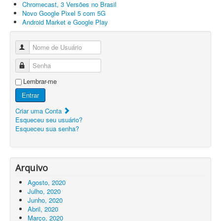
Chromecast, 3 Versões no Brasil
Novo Google Pixel 5 com 5G
Android Market e Google Play
Nome de Usuário
Senha
Lembrar-me
Entrar
Criar uma Conta
Esqueceu seu usuário?
Esqueceu sua senha?
Arquivo
Agosto, 2020
Julho, 2020
Junho, 2020
Abril, 2020
Março, 2020