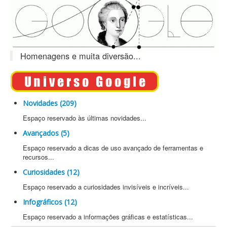
Homenagens e muita diversão...
Novidades (209)
Espaço reservado às últimas novidades...
Avançados (5)
Espaço reservado a dicas de uso avançado de ferramentas e
recursos...
Curiosidades (12)
Espaço reservado a curiosidades invisíveis e incríveis...
Infográficos (12)
Espaço reservado a informações gráficas e estatísticas...