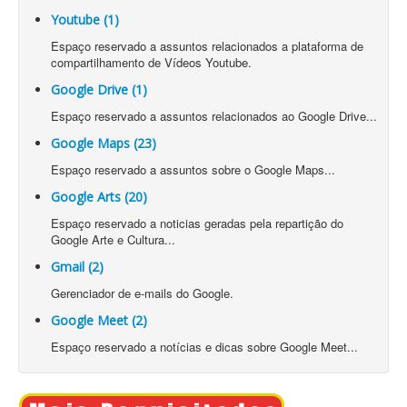
Youtube (1)
Espaço reservado a assuntos relacionados a plataforma de
compartilhamento de Vídeos Youtube.
Google Drive (1)
Espaço reservado a assuntos relacionados ao Google Drive...
Google Maps (23)
Espaço reservado a assuntos sobre o Google Maps...
Google Arts (20)
Espaço reservado a noticias geradas pela repartição do
Google Arte e Cultura...
Gmail (2)
Gerenciador de e-mails do Google.
Google Meet (2)
Espaço reservado a notícias e dicas sobre Google Meet...