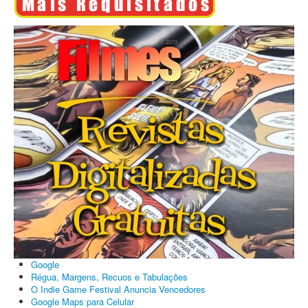
Google
Régua, Margens, Recuos e Tabulações
O Indie Game Festival Anuncia Vencedores
Google Maps para Celular