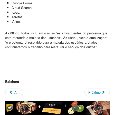
Google Forms,
Cloud Search,
Keep,
Tarefas,
Voice.
Às 08h55, todos incluíam o aviso “estamos cientes do problema que
está afetando a maioria dos usuários”. Às 09h52, veio a atualização:
“o problema foi resolvido para a maioria dos usuários afetados;
continuaremos o trabalho para restaurar o serviço dos outros”.
Balchant
Ant
Próximo