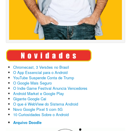
Chromecast, 3 Versões no Brasil
O App Essencial para o Android
YouTube Suspende Conta de Trump
O Google Mais Seguro
O Indie Game Festival Anuncia Vencedores
Android Market e Google Play
Gigante Google Cai
O que é WebView do Sistema Android
Novo Google Pixel 5 com 5G
10 Curiosidades Sobre o Android
Arquivo Doodle