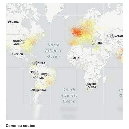
Como eu soube: