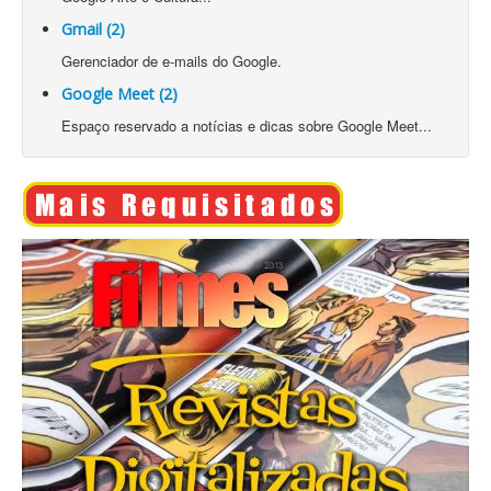
Gmail (2)
Gerenciador de e-mails do Google.
Google Meet (2)
Espaço reservado a notícias e dicas sobre Google Meet...