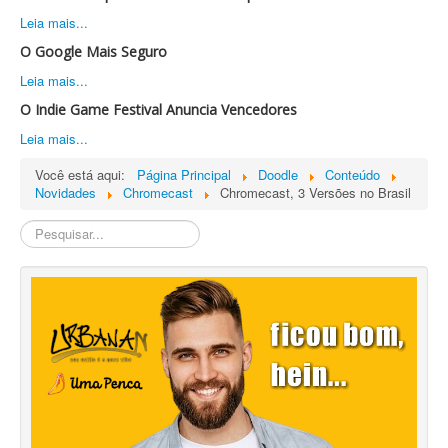
Leia mais...
O Google Mais Seguro
Leia mais...
O Indie Game Festival Anuncia Vencedores
Leia mais...
Você está aqui:
Página Principal
Doodle
Conteúdo
Novidades
Chromecast
Chromecast, 3 Versões no Brasil
Pesquisa
Interna