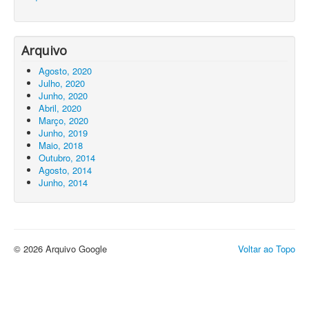
Arquivo
Agosto, 2020
Julho, 2020
Junho, 2020
Abril, 2020
Março, 2020
Junho, 2019
Maio, 2018
Outubro, 2014
Agosto, 2014
Junho, 2014
© 2026 Arquivo Google
Voltar ao Topo