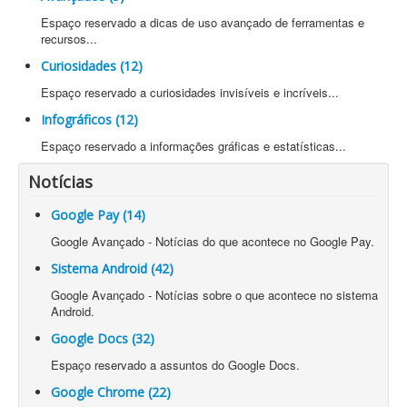
Espaço reservado a dicas de uso avançado de ferramentas e
recursos...
Curiosidades (12)
Espaço reservado a curiosidades invisíveis e incríveis...
Infográficos (12)
Espaço reservado a informações gráficas e estatísticas...
Notícias
Google Pay (14)
Google Avançado - Notícias do que acontece no Google Pay.
Sistema Android (42)
Google Avançado - Notícias sobre o que acontece no sistema
Android.
Google Docs (32)
Espaço reservado a assuntos do Google Docs.
Google Chrome (22)