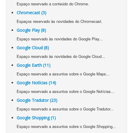
Espaço reservado a conteúdo do Chrome.
Chromecast (3)
Espaços reservado às novidades do Chromecast.
Google Play (8)
Espaço reservado às novidades do Google Play...
Google Cloud (8)
Espaço reservado às novidades do Google Cloud...
Google Earth (11)
Espaço reservado a assuntos sobre o Google Maps...
Google Notícias (14)
Espaço reservado a assuntos sobre o Google Notícias...
Google Tradutor (23)
Espaço reservado a assuntos sobre o Google Tradutor...
Google Shopping (1)
Espaço reservado a assuntos sobre o Google Shopping...