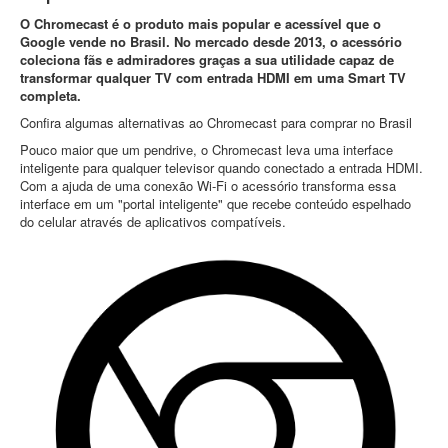
O Chromecast é o produto mais popular e acessível que o
Google vende no Brasil. No mercado desde 2013, o acessório
coleciona fãs e admiradores graças a sua utilidade capaz de
transformar qualquer TV com entrada HDMI em uma Smart TV
completa.
Confira algumas alternativas ao Chromecast para comprar no Brasil
Pouco maior que um pendrive, o Chromecast leva uma interface
inteligente para qualquer televisor quando conectado a entrada HDMI.
Com a ajuda de uma conexão Wi-Fi o acessório transforma essa
interface em um "portal inteligente" que recebe conteúdo espelhado
do celular através de aplicativos compatíveis.