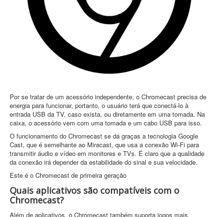
Por se tratar de um acessório independente, o Chromecast precisa de
energia para funcionar, portanto, o usuário terá que conectá-lo à
entrada USB da TV, caso exista, ou diretamente em uma tomada. Na
caixa, o acessório vem com uma tomada e um cabo USB para isso.
O funcionamento do Chromecast se dá graças a tecnologia Google
Cast, que é semelhante ao Miracast, que usa a conexão Wi-Fi para
transmitir áudio e vídeo em monitores e TVs. É claro que a qualidade
da conexão irá depender da estabilidade do sinal e sua velocidade.
Este é o Chromecast de primeira geração
Quais aplicativos são compatíveis com o
Chromecast?
Além de aplicativos, o Chromecast também suporta jogos mais