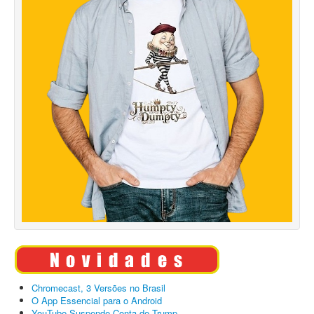
Chromecast, 3 Versões no Brasil
O App Essencial para o Android
YouTube Suspende Conta de Trump