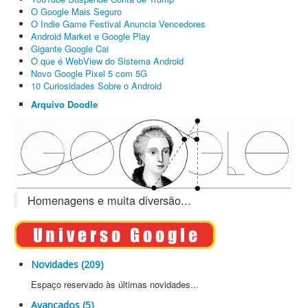
O Google Mais Seguro
O Indie Game Festival Anuncia Vencedores
Android Market e Google Play
Gigante Google Cai
O que é WebView do Sistema Android
Novo Google Pixel 5 com 5G
10 Curiosidades Sobre o Android
Arquivo Doodle
Homenagens e muita diversão...
Novidades (209)
Espaço reservado às últimas novidades...
Avançados (5)