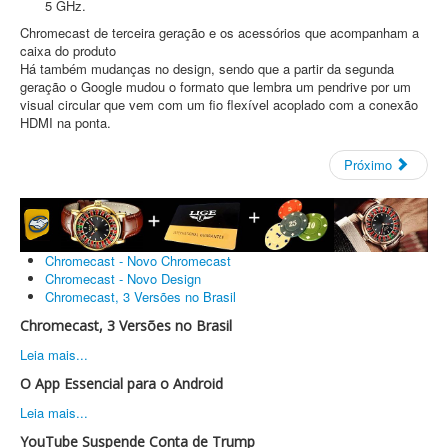
5 GHz.
Chromecast de terceira geração e os acessórios que acompanham a
caixa do produto
Há também mudanças no design, sendo que a partir da segunda
geração o Google mudou o formato que lembra um pendrive por um
visual circular que vem com um fio flexível acoplado com a conexão
HDMI na ponta.
Próximo
Chromecast - Novo Chromecast
Chromecast - Novo Design
Chromecast, 3 Versões no Brasil
Chromecast, 3 Versões no Brasil
Leia mais...
O App Essencial para o Android
Leia mais...
YouTube Suspende Conta de Trump