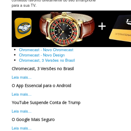
para a sua TV.
Chromecast - Novo Chromecast
Chromecast - Novo Design
Chromecast, 3 Versões no Brasil
Chromecast, 3 Versões no Brasil
Leia mais...
O App Essencial para o Android
Leia mais...
YouTube Suspende Conta de Trump
Leia mais...
O Google Mais Seguro
Leia mais...