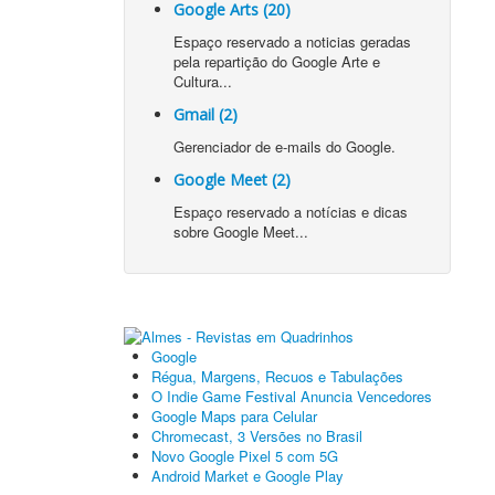
Google Arts (20)
Espaço reservado a noticias geradas
pela repartição do Google Arte e
Cultura...
Gmail (2)
Gerenciador de e-mails do Google.
Google Meet (2)
Espaço reservado a notícias e dicas
sobre Google Meet...
Google
Régua, Margens, Recuos e Tabulações
O Indie Game Festival Anuncia Vencedores
Google Maps para Celular
Chromecast, 3 Versões no Brasil
Novo Google Pixel 5 com 5G
Android Market e Google Play