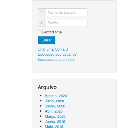
Nome de Usuário
Senha
Lembrar-me
Entrar
Criar uma Conta
Esqueceu seu usuário?
Esqueceu sua senha?
Arquivo
Agosto, 2020
Julho, 2020
Junho, 2020
Abril, 2020
Março, 2020
Junho, 2019
Maio, 2018