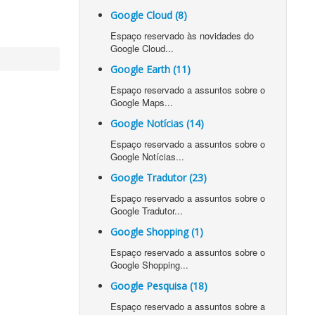
Google Cloud (8)
Espaço reservado às novidades do
Google Cloud...
Google Earth (11)
Espaço reservado a assuntos sobre o
Google Maps...
Google Notícias (14)
Espaço reservado a assuntos sobre o
Google Notícias...
Google Tradutor (23)
Espaço reservado a assuntos sobre o
Google Tradutor...
Google Shopping (1)
Espaço reservado a assuntos sobre o
Google Shopping...
Google Pesquisa (18)
Espaço reservado a assuntos sobre a