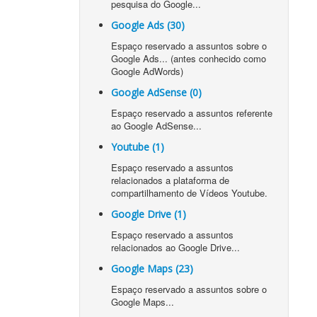
pesquisa do Google...
Google Ads (30)
Espaço reservado a assuntos sobre o
Google Ads... (antes conhecido como
Google AdWords)
Google AdSense (0)
Espaço reservado a assuntos referente
ao Google AdSense...
Youtube (1)
Espaço reservado a assuntos
relacionados a plataforma de
compartilhamento de Vídeos Youtube.
Google Drive (1)
Espaço reservado a assuntos
relacionados ao Google Drive...
Google Maps (23)
Espaço reservado a assuntos sobre o
Google Maps...