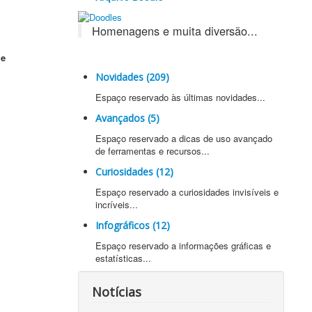
Homenagens e muita diversão...
 e
Novidades (209)
Espaço reservado às últimas novidades...
Avançados (5)
Espaço reservado a dicas de uso avançado
de ferramentas e recursos...
Curiosidades (12)
Espaço reservado a curiosidades invisíveis e
incríveis...
Infográficos (12)
Espaço reservado a informações gráficas e
estatísticas...
Notícias