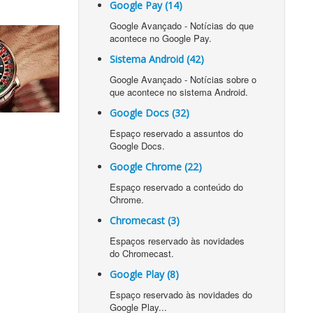
Google Pay (14)
Google Avançado - Notícias do que
acontece no Google Pay.
Sistema Android (42)
Google Avançado - Notícias sobre o
que acontece no sistema Android.
Google Docs (32)
Espaço reservado a assuntos do
Google Docs.
Google Chrome (22)
Espaço reservado a conteúdo do
Chrome.
Chromecast (3)
Espaços reservado às novidades
do Chromecast.
Google Play (8)
Espaço reservado às novidades do
Google Play...