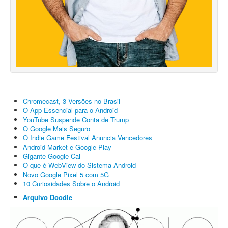
Chromecast, 3 Versões no Brasil
O App Essencial para o Android
YouTube Suspende Conta de Trump
O Google Mais Seguro
O Indie Game Festival Anuncia Vencedores
Android Market e Google Play
Gigante Google Cai
O que é WebView do Sistema Android
Novo Google Pixel 5 com 5G
10 Curiosidades Sobre o Android
Arquivo Doodle