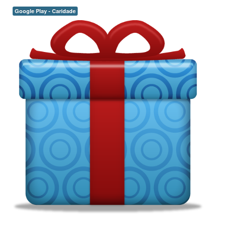
Google Play - Caridade