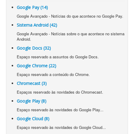
Google Pay (14)
Google Avançado - Notícias do que acontece no Google Pay.
Sistema Android (42)
Google Avançado - Notícias sobre o que acontece no sistema
Android.
Google Docs (32)
Espaço reservado a assuntos do Google Docs.
Google Chrome (22)
Espaço reservado a conteúdo do Chrome.
Chromecast (3)
Espaços reservado às novidades do Chromecast.
Google Play (8)
Espaço reservado às novidades do Google Play...
Google Cloud (8)
Espaço reservado às novidades do Google Cloud...