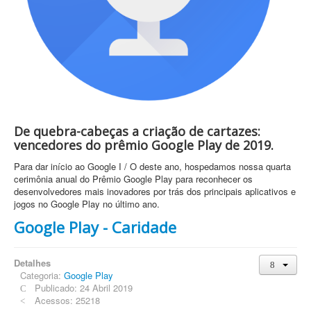
De quebra-cabeças a criação de cartazes:
vencedores do prêmio Google Play de 2019.
Para dar início ao Google I / O deste ano, hospedamos nossa quarta
cerimônia anual do Prêmio Google Play para reconhecer os
desenvolvedores mais inovadores por trás dos principais aplicativos e
jogos no Google Play no último ano.
Google Play - Caridade
Detalhes
Categoria:
Google Play
Publicado: 24 Abril 2019
Acessos: 25218