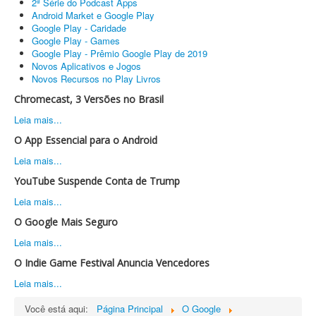
2ª Série do Podcast Apps
Android Market e Google Play
Google Play - Caridade
Google Play - Games
Google Play - Prêmio Google Play de 2019
Novos Aplicativos e Jogos
Novos Recursos no Play Livros
Chromecast, 3 Versões no Brasil
Leia mais...
O App Essencial para o Android
Leia mais...
YouTube Suspende Conta de Trump
Leia mais...
O Google Mais Seguro
Leia mais...
O Indie Game Festival Anuncia Vencedores
Leia mais...
Você está aqui:
Página Principal
O Google