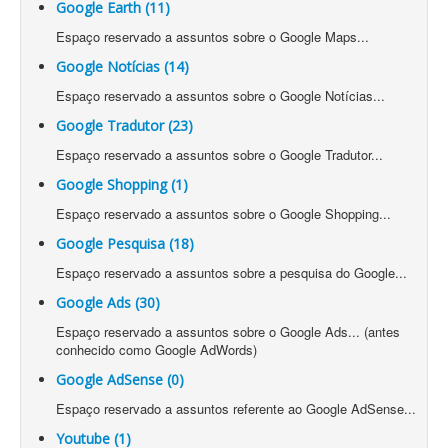
Google Earth (11)
Espaço reservado a assuntos sobre o Google Maps...
Google Notícias (14)
Espaço reservado a assuntos sobre o Google Notícias...
Google Tradutor (23)
Espaço reservado a assuntos sobre o Google Tradutor...
Google Shopping (1)
Espaço reservado a assuntos sobre o Google Shopping...
Google Pesquisa (18)
Espaço reservado a assuntos sobre a pesquisa do Google...
Google Ads (30)
Espaço reservado a assuntos sobre o Google Ads... (antes
conhecido como Google AdWords)
Google AdSense (0)
Espaço reservado a assuntos referente ao Google AdSense...
Youtube (1)