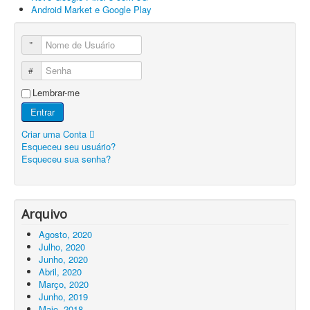
Android Market e Google Play
Nome de Usuário
Senha
Lembrar-me
Entrar
Criar uma Conta
Esqueceu seu usuário?
Esqueceu sua senha?
Arquivo
Agosto, 2020
Julho, 2020
Junho, 2020
Abril, 2020
Março, 2020
Junho, 2019
Maio, 2018