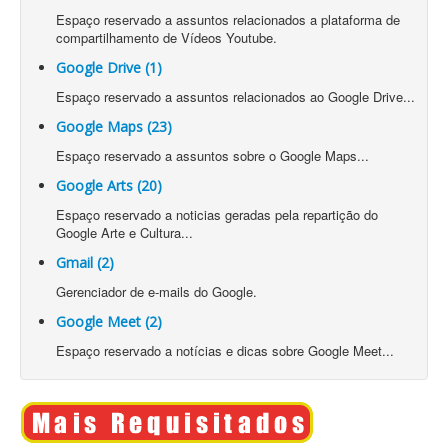
Espaço reservado a assuntos relacionados a plataforma de
compartilhamento de Vídeos Youtube.
Google Drive (1)
Espaço reservado a assuntos relacionados ao Google Drive...
Google Maps (23)
Espaço reservado a assuntos sobre o Google Maps...
Google Arts (20)
Espaço reservado a noticias geradas pela repartição do
Google Arte e Cultura...
Gmail (2)
Gerenciador de e-mails do Google.
Google Meet (2)
Espaço reservado a notícias e dicas sobre Google Meet...