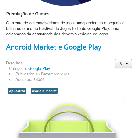
Premiação de Games
O talento de desenvolvedores de jogos independentes e pequenos
brilha este ano no Festival de Jogos Indie do Google Play, uma
celebração da criatividade dos desenvolvedores de jogos.
Android Market e Google Play
Detalhes
Categoria:
Google Play
Publicado: 16 Dezembro 2020
Acessos: 34306
Aplicativo
android market