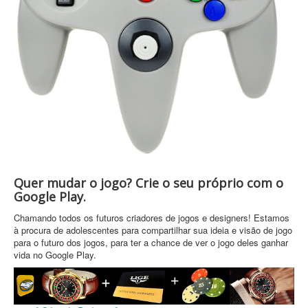
Quer mudar o jogo? Crie o seu próprio com o
Google Play.
Chamando todos os futuros criadores de jogos e designers! Estamos
à procura de adolescentes para compartilhar sua ideia e visão de jogo
para o futuro dos jogos, para ter a chance de ver o jogo deles ganhar
vida no Google Play.