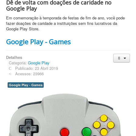
Dê de volta com doações de caridade no
Google Play
Em comemoração à temporada de festas de fim de ano, você pode
fazer doações de caridade a instituições sem fins lucrativos da
Google Play Store.
Google Play - Games
Detalhes
Categoria:
Google Play
Publicado: 23 Abril 2019
Acessos: 23966
Google Play - Games