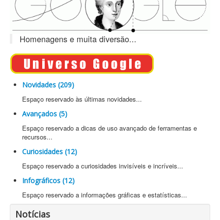
Homenagens e muita diversão...
Novidades (209)
Espaço reservado às últimas novidades...
Avançados (5)
Espaço reservado a dicas de uso avançado de ferramentas e
recursos...
Curiosidades (12)
Espaço reservado a curiosidades invisíveis e incríveis...
Infográficos (12)
Espaço reservado a informações gráficas e estatísticas...
Notícias