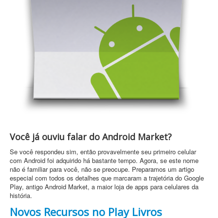
Você já ouviu falar do Android Market?
Se você respondeu sim, então provavelmente seu primeiro celular
com Android foi adquirido há bastante tempo. Agora, se este nome
não é familiar para você, não se preocupe. Preparamos um artigo
especial com todos os detalhes que marcaram a trajetória do Google
Play, antigo Android Market, a maior loja de apps para celulares da
história.
Novos Recursos no Play Livros