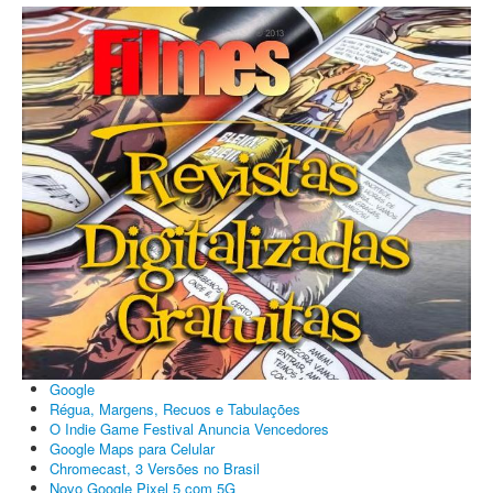
Google
Régua, Margens, Recuos e Tabulações
O Indie Game Festival Anuncia Vencedores
Google Maps para Celular
Chromecast, 3 Versões no Brasil
Novo Google Pixel 5 com 5G