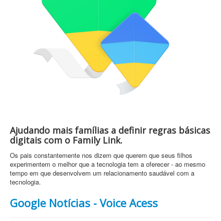
Ajudando mais famílias a definir regras básicas
digitais com o Family Link.
Os pais constantemente nos dizem que querem que seus filhos
experimentem o melhor que a tecnologia tem a oferecer - ao mesmo
tempo em que desenvolvem um relacionamento saudável com a
tecnologia.
Google Notícias - Voice Acess