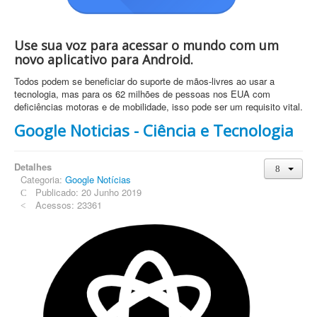
Use sua voz para acessar o mundo com um
novo aplicativo para Android.
Todos podem se beneficiar do suporte de mãos-livres ao usar a
tecnologia, mas para os 62 milhões de pessoas nos EUA com
deficiências motoras e de mobilidade, isso pode ser um requisito vital.
Google Noticias - Ciência e Tecnologia
Detalhes
Categoria:
Google Notícias
Publicado: 20 Junho 2019
Acessos: 23361