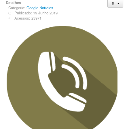
Detalhes
Categoria:
Google Notícias
Publicado: 19 Junho 2019
Acessos: 23971