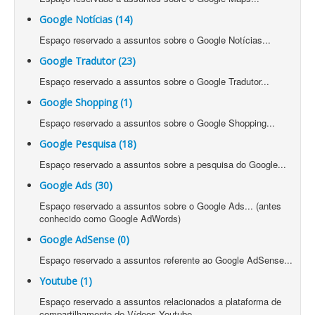
Google Notícias (14)
Espaço reservado a assuntos sobre o Google Notícias...
Google Tradutor (23)
Espaço reservado a assuntos sobre o Google Tradutor...
Google Shopping (1)
Espaço reservado a assuntos sobre o Google Shopping...
Google Pesquisa (18)
Espaço reservado a assuntos sobre a pesquisa do Google...
Google Ads (30)
Espaço reservado a assuntos sobre o Google Ads... (antes
conhecido como Google AdWords)
Google AdSense (0)
Espaço reservado a assuntos referente ao Google AdSense...
Youtube (1)
Espaço reservado a assuntos relacionados a plataforma de
compartilhamento de Vídeos Youtube.