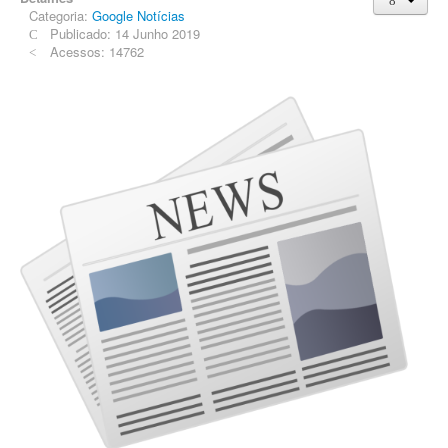
Categoria:
Google Notícias
Publicado: 14 Junho 2019
Acessos: 14762