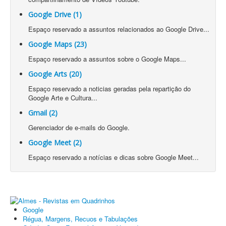
Google Drive (1)
Espaço reservado a assuntos relacionados ao Google Drive...
Google Maps (23)
Espaço reservado a assuntos sobre o Google Maps...
Google Arts (20)
Espaço reservado a noticias geradas pela repartição do
Google Arte e Cultura...
Gmail (2)
Gerenciador de e-mails do Google.
Google Meet (2)
Espaço reservado a notícias e dicas sobre Google Meet...
Google
Régua, Margens, Recuos e Tabulações