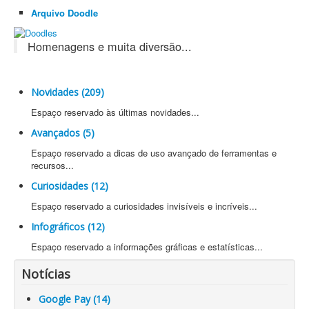
Arquivo Doodle
Homenagens e muita diversão...
Novidades (209)
Espaço reservado às últimas novidades...
Avançados (5)
Espaço reservado a dicas de uso avançado de ferramentas e
recursos...
Curiosidades (12)
Espaço reservado a curiosidades invisíveis e incríveis...
Infográficos (12)
Espaço reservado a informações gráficas e estatísticas...
Notícias
Google Pay (14)