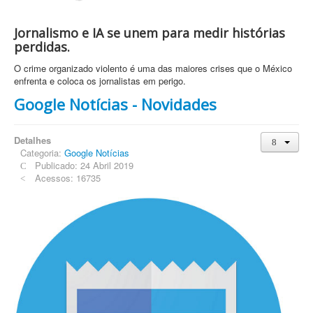
Jornalismo e IA se unem para medir histórias
perdidas.
O crime organizado violento é uma das maiores crises que o México
enfrenta e coloca os jornalistas em perigo.
Google Notícias - Novidades
Detalhes
Categoria:
Google Notícias
Publicado: 24 Abril 2019
Acessos: 16735