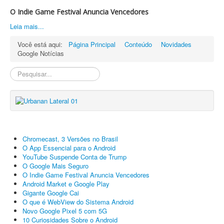
O Indie Game Festival Anuncia Vencedores
Leia mais...
Você está aqui:
Página Principal
Conteúdo
Novidades
Google Notícias
Pesquisa
Interna
Chromecast, 3 Versões no Brasil
O App Essencial para o Android
YouTube Suspende Conta de Trump
O Google Mais Seguro
O Indie Game Festival Anuncia Vencedores
Android Market e Google Play
Gigante Google Cai
O que é WebView do Sistema Android
Novo Google Pixel 5 com 5G
10 Curiosidades Sobre o Android