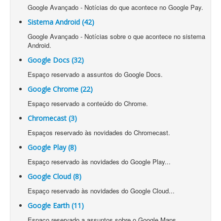
Google Avançado - Notícias do que acontece no Google Pay.
Sistema Android (42)
Google Avançado - Notícias sobre o que acontece no sistema
Android.
Google Docs (32)
Espaço reservado a assuntos do Google Docs.
Google Chrome (22)
Espaço reservado a conteúdo do Chrome.
Chromecast (3)
Espaços reservado às novidades do Chromecast.
Google Play (8)
Espaço reservado às novidades do Google Play...
Google Cloud (8)
Espaço reservado às novidades do Google Cloud...
Google Earth (11)
Espaço reservado a assuntos sobre o Google Maps...