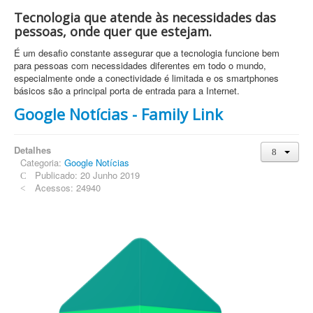
Tecnologia que atende às necessidades das
pessoas, onde quer que estejam.
É um desafio constante assegurar que a tecnologia funcione bem
para pessoas com necessidades diferentes em todo o mundo,
especialmente onde a conectividade é limitada e os smartphones
básicos são a principal porta de entrada para a Internet.
Google Notícias - Family Link
Detalhes
Categoria:
Google Notícias
Publicado: 20 Junho 2019
Acessos: 24940