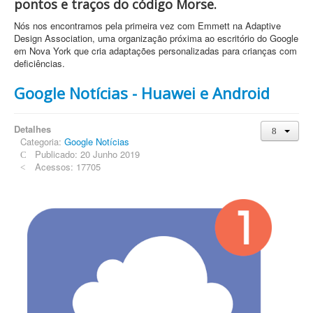
pontos e traços do código Morse.
Nós nos encontramos pela primeira vez com Emmett na Adaptive
Design Association, uma organização próxima ao escritório do Google
em Nova York que cria adaptações personalizadas para crianças com
deficiências.
Google Notícias - Huawei e Android
Detalhes
Categoria:
Google Notícias
Publicado: 20 Junho 2019
Acessos: 17705