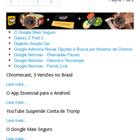
O Google Mais Seguro
Galaxy Z Fold 2
Gigante Google Cai
Google Adiciona Novas Opções à Busca por Horários de Cinema
Google Notícias - Chamadas Fáceis
Google Noticias - Ciência e Tecnologia
Google Notícias - Family Link
Chromecast, 3 Versões no Brasil
Leia mais...
O App Essencial para o Android
Leia mais...
YouTube Suspende Conta de Trump
Leia mais...
O Google Mais Seguro
Leia mais...