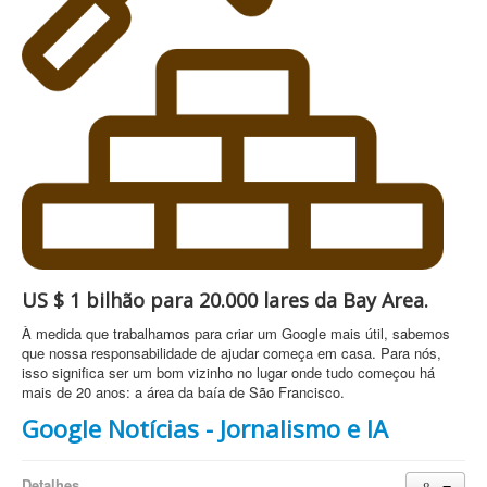
US $ 1 bilhão para 20.000 lares da Bay Area.
À medida que trabalhamos para criar um Google mais útil, sabemos
que nossa responsabilidade de ajudar começa em casa. Para nós,
isso significa ser um bom vizinho no lugar onde tudo começou há
mais de 20 anos: a área da baía de São Francisco.
Google Notícias - Jornalismo e IA
Detalhes