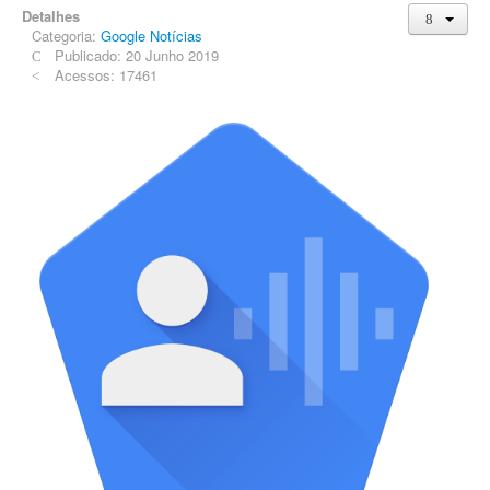
Detalhes
Categoria:
Google Notícias
Publicado: 20 Junho 2019
Acessos: 17461