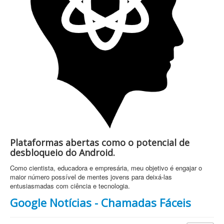
Plataformas abertas como o potencial de
desbloqueio do Android.
Como cientista, educadora e empresária, meu objetivo é engajar o
maior número possível de mentes jovens para deixá-las
entusiasmadas com ciência e tecnologia.
Google Notícias - Chamadas Fáceis