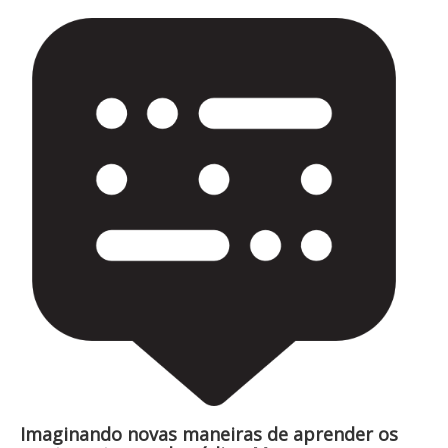
Imaginando novas maneiras de aprender os