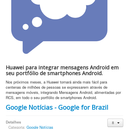
Huawei para integrar mensagens Android em
seu portfólio de smartphones Android.
Nos próximos meses, a Huawei tornará ainda mais fácil para
centenas de milhões de pessoas se expressarem através de
mensagens móveis, integrando Mensagens Android, alimentadas por
RCS, em todo o seu portfólio de smartphones Android.
Google Notícias - Google for Brazil
Detalhes
Categoria:
Google Notícias