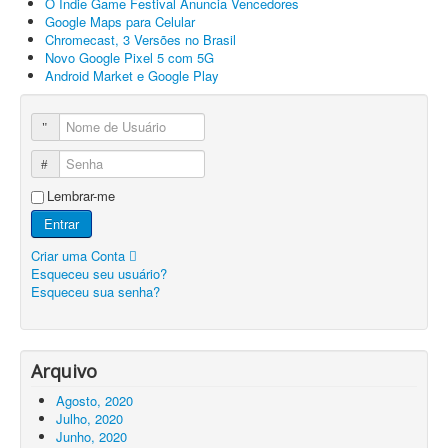
O Indie Game Festival Anuncia Vencedores
Google Maps para Celular
Chromecast, 3 Versões no Brasil
Novo Google Pixel 5 com 5G
Android Market e Google Play
Nome de Usuário
Senha
Lembrar-me
Entrar
Criar uma Conta
Esqueceu seu usuário?
Esqueceu sua senha?
Arquivo
Agosto, 2020
Julho, 2020
Junho, 2020