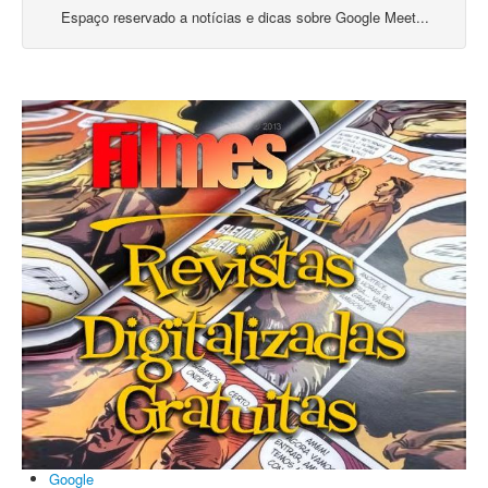
Espaço reservado a notícias e dicas sobre Google Meet...
Google