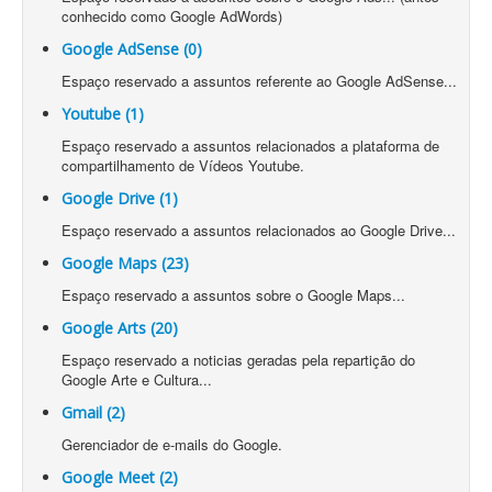
conhecido como Google AdWords)
Google AdSense (0)
Espaço reservado a assuntos referente ao Google AdSense...
Youtube (1)
Espaço reservado a assuntos relacionados a plataforma de
compartilhamento de Vídeos Youtube.
Google Drive (1)
Espaço reservado a assuntos relacionados ao Google Drive...
Google Maps (23)
Espaço reservado a assuntos sobre o Google Maps...
Google Arts (20)
Espaço reservado a noticias geradas pela repartição do
Google Arte e Cultura...
Gmail (2)
Gerenciador de e-mails do Google.
Google Meet (2)