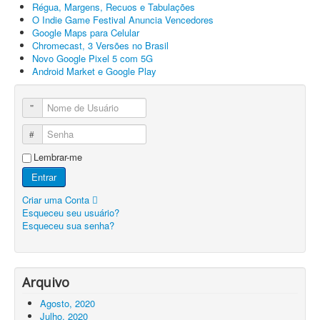
Régua, Margens, Recuos e Tabulações
O Indie Game Festival Anuncia Vencedores
Google Maps para Celular
Chromecast, 3 Versões no Brasil
Novo Google Pixel 5 com 5G
Android Market e Google Play
Nome de Usuário
Senha
Lembrar-me
Entrar
Criar uma Conta
Esqueceu seu usuário?
Esqueceu sua senha?
Arquivo
Agosto, 2020
Julho, 2020