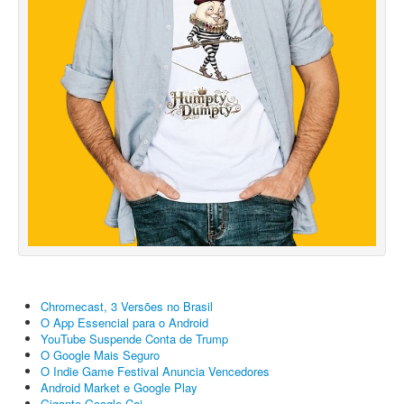
Chromecast, 3 Versões no Brasil
O App Essencial para o Android
YouTube Suspende Conta de Trump
O Google Mais Seguro
O Indie Game Festival Anuncia Vencedores
Android Market e Google Play
Gigante Google Cai