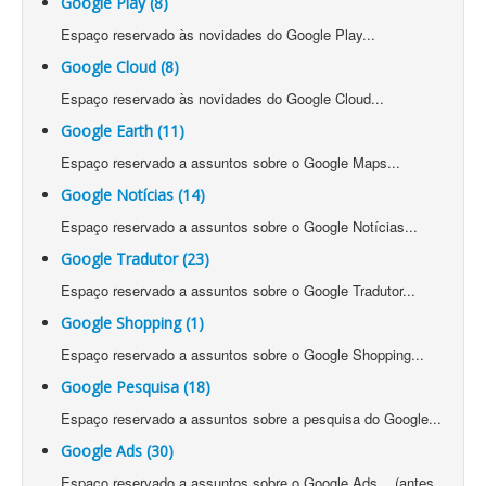
Google Play (8)
Espaço reservado às novidades do Google Play...
Google Cloud (8)
Espaço reservado às novidades do Google Cloud...
Google Earth (11)
Espaço reservado a assuntos sobre o Google Maps...
Google Notícias (14)
Espaço reservado a assuntos sobre o Google Notícias...
Google Tradutor (23)
Espaço reservado a assuntos sobre o Google Tradutor...
Google Shopping (1)
Espaço reservado a assuntos sobre o Google Shopping...
Google Pesquisa (18)
Espaço reservado a assuntos sobre a pesquisa do Google...
Google Ads (30)
Espaço reservado a assuntos sobre o Google Ads... (antes