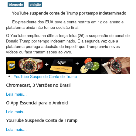
bloqueio
eleição
YouTube suspende conta de Trump por tempo indeterminado
Ex-presidente dos EUA teve a conta restrita em 12 de janeiro e
plataforma ainda não tomou decisão final.
O YouTube ampliou na última terça-feira (26) a suspensão do canal de
Donald Trump por tempo indeterminado. É a segunda vez que a
plataforma prorroga a decisão de impedir que Trump envie novos
vídeos ou faça transmissões ao vivo.
YouTube Suspende Conta de Trump
Chromecast, 3 Versões no Brasil
Leia mais...
O App Essencial para o Android
Leia mais...
YouTube Suspende Conta de Trump
Leia mais...