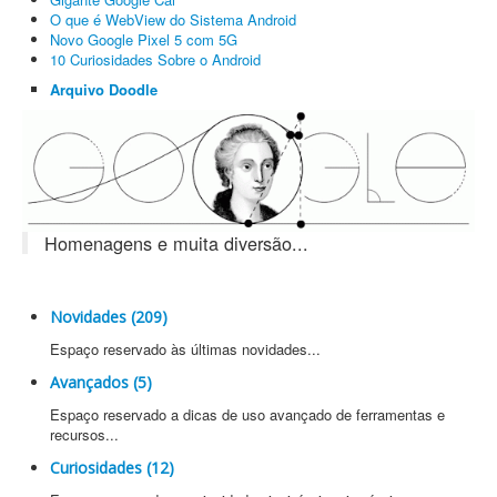
O que é WebView do Sistema Android
Novo Google Pixel 5 com 5G
10 Curiosidades Sobre o Android
Arquivo Doodle
Homenagens e muita diversão...
Novidades (209)
Espaço reservado às últimas novidades...
Avançados (5)
Espaço reservado a dicas de uso avançado de ferramentas e
recursos...
Curiosidades (12)