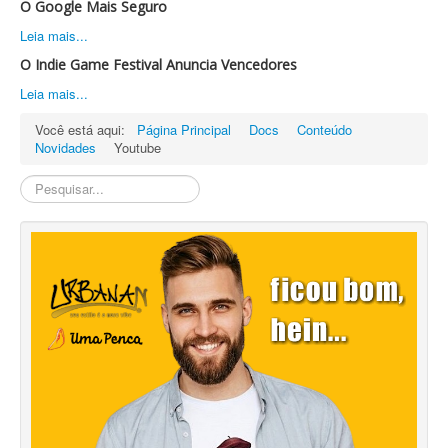
O Google Mais Seguro
Leia mais...
O Indie Game Festival Anuncia Vencedores
Leia mais...
Você está aqui:
Página Principal
Docs
Conteúdo
Novidades
Youtube
Pesquisa
Interna