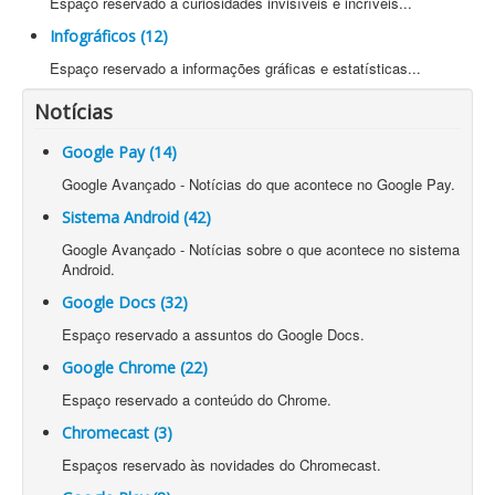
Espaço reservado a curiosidades invisíveis e incríveis...
Infográficos (12)
Espaço reservado a informações gráficas e estatísticas...
Notícias
Google Pay (14)
Google Avançado - Notícias do que acontece no Google Pay.
Sistema Android (42)
Google Avançado - Notícias sobre o que acontece no sistema
Android.
Google Docs (32)
Espaço reservado a assuntos do Google Docs.
Google Chrome (22)
Espaço reservado a conteúdo do Chrome.
Chromecast (3)
Espaços reservado às novidades do Chromecast.