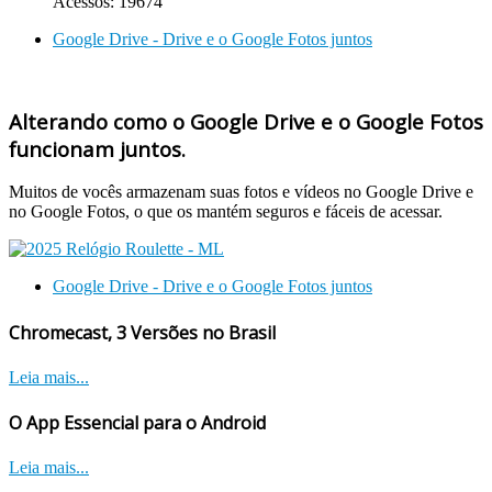
Acessos: 19674
Google Drive - Drive e o Google Fotos juntos
Alterando como o Google Drive e o Google Fotos
funcionam juntos.
Muitos de vocês armazenam suas fotos e vídeos no Google Drive e
no Google Fotos, o que os mantém seguros e fáceis de acessar.
Google Drive - Drive e o Google Fotos juntos
Chromecast, 3 Versões no Brasil
Leia mais...
O App Essencial para o Android
Leia mais...