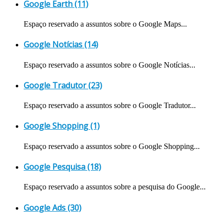
Google Earth (11)
Espaço reservado a assuntos sobre o Google Maps...
Google Notícias (14)
Espaço reservado a assuntos sobre o Google Notícias...
Google Tradutor (23)
Espaço reservado a assuntos sobre o Google Tradutor...
Google Shopping (1)
Espaço reservado a assuntos sobre o Google Shopping...
Google Pesquisa (18)
Espaço reservado a assuntos sobre a pesquisa do Google...
Google Ads (30)