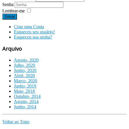
Senha
Lembrar-me
Entrar
Criar uma Conta
Esqueceu seu usuário?
Esqueceu sua senha?
Arquivo
Agosto, 2020
Julho, 2020
Junho, 2020
Abril, 2020
Março, 2020
Junho, 2019
Maio, 2018
Outubro, 2014
Agosto, 2014
Junho, 2014
Voltar ao Topo