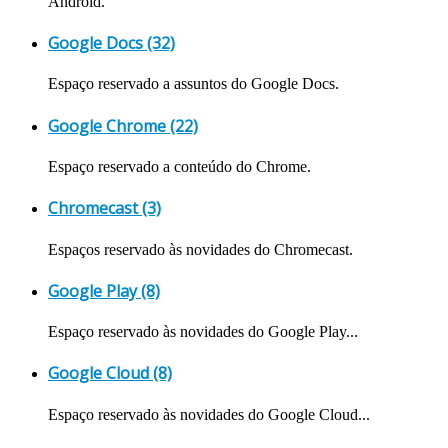
Android.
Google Docs (32)
Espaço reservado a assuntos do Google Docs.
Google Chrome (22)
Espaço reservado a conteúdo do Chrome.
Chromecast (3)
Espaços reservado às novidades do Chromecast.
Google Play (8)
Espaço reservado às novidades do Google Play...
Google Cloud (8)
Espaço reservado às novidades do Google Cloud...