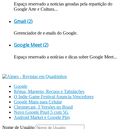
Espaço reservado a noticias geradas pela repartição do
Google Arte e Cultura...
Gmail (2)
Gerenciador de e-mails do Google.
Google Meet (2)
Espaço reservado a notícias e dicas sobre Google Meet...
Google
Régua, Margens, Recuos e Tabulações
O Indie Game Festival Anuncia Vencedores
Google Maps para Celular
Chromecast, 3 Versões no Brasil
Novo Google Pixel 5 com 5G
Android Market e Google Play
Nome de Usuário