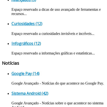
Espaço reservado a dicas de uso avançado de ferramentas e
recursos...
Curiosidades (12)
Espaço reservado a curiosidades invisíveis e incríveis...
Infográficos (12)
Espaço reservado a informações gráficas e estatísticas...
Notícias
Google Pay (14)
Google Avançado - Notícias do que acontece no Google Pay.
Sistema Android (42)
Google Avançado - Notícias sobre o que acontece no sistema