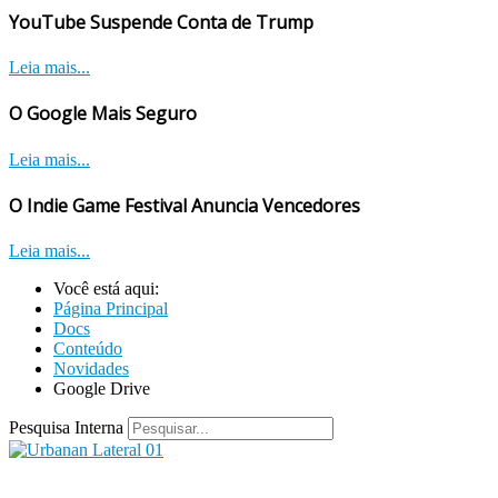
YouTube Suspende Conta de Trump
Leia mais...
O Google Mais Seguro
Leia mais...
O Indie Game Festival Anuncia Vencedores
Leia mais...
Você está aqui:
Página Principal
Docs
Conteúdo
Novidades
Google Drive
Pesquisa Interna