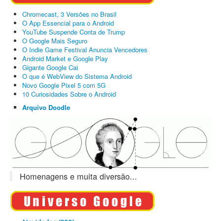
Chromecast, 3 Versões no Brasil
O App Essencial para o Android
YouTube Suspende Conta de Trump
O Google Mais Seguro
O Indie Game Festival Anuncia Vencedores
Android Market e Google Play
Gigante Google Cai
O que é WebView do Sistema Android
Novo Google Pixel 5 com 5G
10 Curiosidades Sobre o Android
Arquivo Doodle
Homenagens e muita diversão...