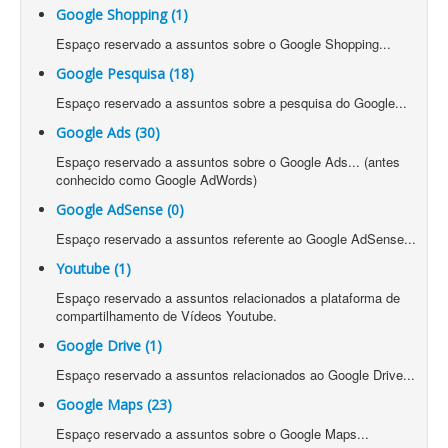
Google Shopping (1)
Espaço reservado a assuntos sobre o Google Shopping...
Google Pesquisa (18)
Espaço reservado a assuntos sobre a pesquisa do Google...
Google Ads (30)
Espaço reservado a assuntos sobre o Google Ads... (antes
conhecido como Google AdWords)
Google AdSense (0)
Espaço reservado a assuntos referente ao Google AdSense...
Youtube (1)
Espaço reservado a assuntos relacionados a plataforma de
compartilhamento de Vídeos Youtube.
Google Drive (1)
Espaço reservado a assuntos relacionados ao Google Drive...
Google Maps (23)
Espaço reservado a assuntos sobre o Google Maps...