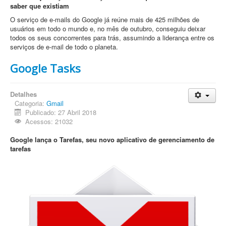
saber que existiam
O serviço de e-mails do Google já reúne mais de 425 milhões de
usuários em todo o mundo e, no mês de outubro, conseguiu deixar
todos os seus concorrentes para trás, assumindo a liderança entre os
serviços de e-mail de todo o planeta.
Google Tasks
Detalhes
Categoria:
Gmail
Publicado: 27 Abril 2018
Acessos: 21032
Google lança o Tarefas, seu novo aplicativo de gerenciamento de
tarefas