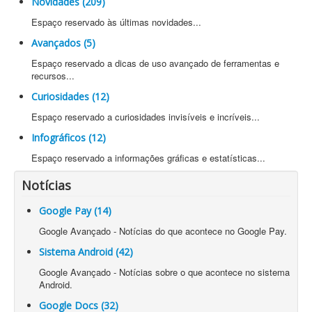
Novidades (209)
Espaço reservado às últimas novidades...
Avançados (5)
Espaço reservado a dicas de uso avançado de ferramentas e
recursos...
Curiosidades (12)
Espaço reservado a curiosidades invisíveis e incríveis...
Infográficos (12)
Espaço reservado a informações gráficas e estatísticas...
Notícias
Google Pay (14)
Google Avançado - Notícias do que acontece no Google Pay.
Sistema Android (42)
Google Avançado - Notícias sobre o que acontece no sistema
Android.
Google Docs (32)