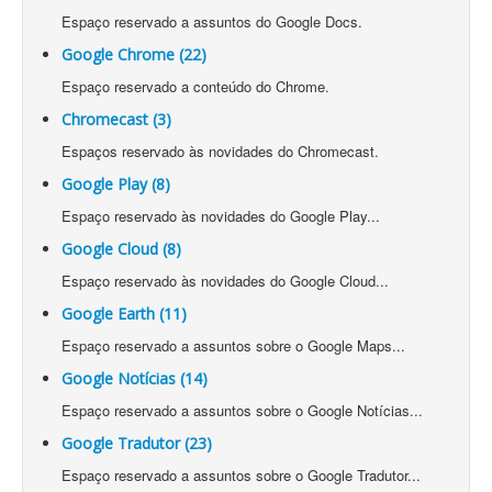
Espaço reservado a assuntos do Google Docs.
Google Chrome (22)
Espaço reservado a conteúdo do Chrome.
Chromecast (3)
Espaços reservado às novidades do Chromecast.
Google Play (8)
Espaço reservado às novidades do Google Play...
Google Cloud (8)
Espaço reservado às novidades do Google Cloud...
Google Earth (11)
Espaço reservado a assuntos sobre o Google Maps...
Google Notícias (14)
Espaço reservado a assuntos sobre o Google Notícias...
Google Tradutor (23)
Espaço reservado a assuntos sobre o Google Tradutor...