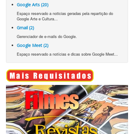
Google Arts (20)
Espaço reservado a noticias geradas pela repartição do
Google Arte e Cultura...
Gmail (2)
Gerenciador de e-mails do Google.
Google Meet (2)
Espaço reservado a notícias e dicas sobre Google Meet...