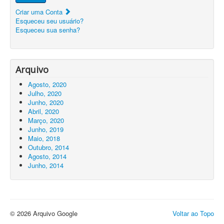
Criar uma Conta
Esqueceu seu usuário?
Esqueceu sua senha?
Arquivo
Agosto, 2020
Julho, 2020
Junho, 2020
Abril, 2020
Março, 2020
Junho, 2019
Maio, 2018
Outubro, 2014
Agosto, 2014
Junho, 2014
© 2026 Arquivo Google
Voltar ao Topo