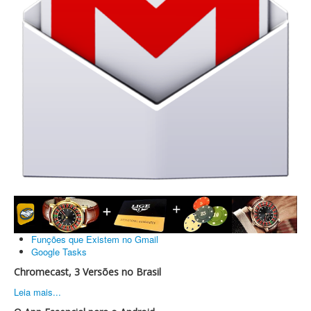
Funções que Existem no Gmail
Google Tasks
Chromecast, 3 Versões no Brasil
Leia mais...