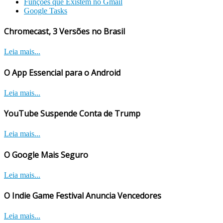
Funções que Existem no Gmail
Google Tasks
Chromecast, 3 Versões no Brasil
Leia mais...
O App Essencial para o Android
Leia mais...
YouTube Suspende Conta de Trump
Leia mais...
O Google Mais Seguro
Leia mais...
O Indie Game Festival Anuncia Vencedores
Leia mais...