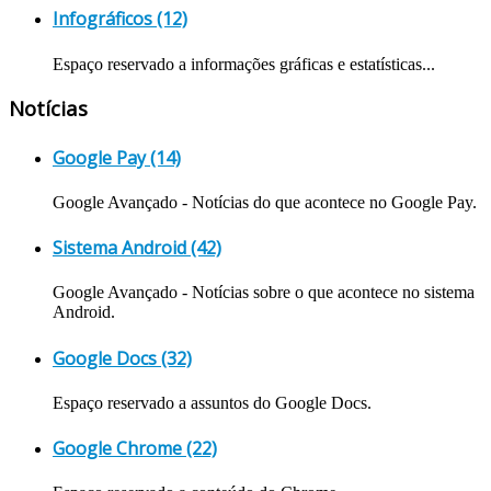
Infográficos (12)
Espaço reservado a informações gráficas e estatísticas...
Notícias
Google Pay (14)
Google Avançado - Notícias do que acontece no Google Pay.
Sistema Android (42)
Google Avançado - Notícias sobre o que acontece no sistema
Android.
Google Docs (32)
Espaço reservado a assuntos do Google Docs.
Google Chrome (22)