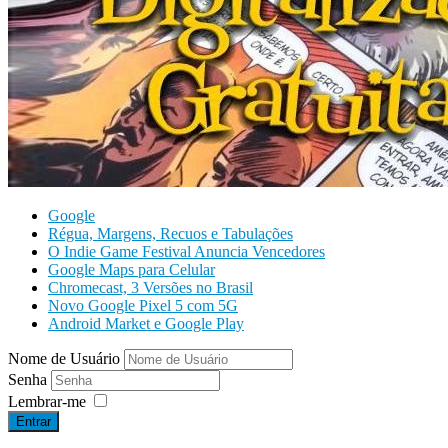
Google
Régua, Margens, Recuos e Tabulações
O Indie Game Festival Anuncia Vencedores
Google Maps para Celular
Chromecast, 3 Versões no Brasil
Novo Google Pixel 5 com 5G
Android Market e Google Play
Nome de Usuário
Senha
Lembrar-me
Entrar