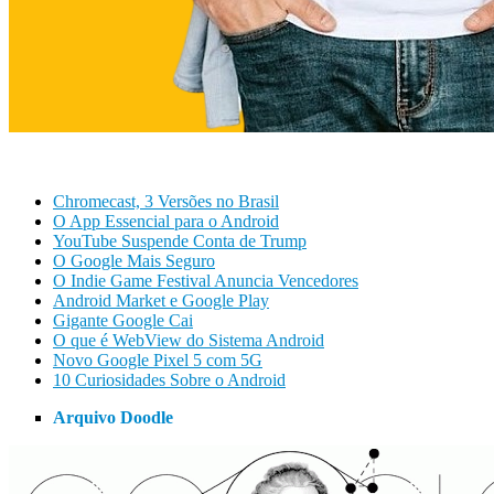
Chromecast, 3 Versões no Brasil
O App Essencial para o Android
YouTube Suspende Conta de Trump
O Google Mais Seguro
O Indie Game Festival Anuncia Vencedores
Android Market e Google Play
Gigante Google Cai
O que é WebView do Sistema Android
Novo Google Pixel 5 com 5G
10 Curiosidades Sobre o Android
Arquivo Doodle