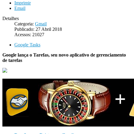
Imprimir
Email
Detalhes
Categoria:
Gmail
Publicado: 27 Abril 2018
Acessos: 21027
Google Tasks
Google lança o Tarefas, seu novo aplicativo de gerenciamento
de tarefas