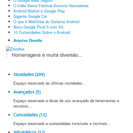
O Google Mais Seguro
O Indie Game Festival Anuncia Vencedores
Android Market e Google Play
Gigante Google Cai
O que é WebView do Sistema Android
Novo Google Pixel 5 com 5G
10 Curiosidades Sobre o Android
Arquivo Doodle
Homenagens e muita diversão...
Novidades (209)
Espaço reservado às últimas novidades...
Avançados (5)
Espaço reservado a dicas de uso avançado de ferramentas e
recursos...
Curiosidades (12)
Espaço reservado a curiosidades invisíveis e incríveis...
Infográficos (12)