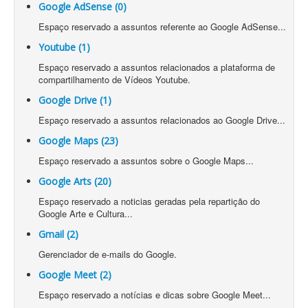
Google AdSense (0)
Espaço reservado a assuntos referente ao Google AdSense...
Youtube (1)
Espaço reservado a assuntos relacionados a plataforma de
compartilhamento de Vídeos Youtube.
Google Drive (1)
Espaço reservado a assuntos relacionados ao Google Drive...
Google Maps (23)
Espaço reservado a assuntos sobre o Google Maps...
Google Arts (20)
Espaço reservado a noticias geradas pela repartição do
Google Arte e Cultura...
Gmail (2)
Gerenciador de e-mails do Google.
Google Meet (2)
Espaço reservado a notícias e dicas sobre Google Meet...