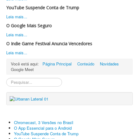
YouTube Suspende Conta de Trump
Leia mais...
O Google Mais Seguro
Leia mais...
O Indie Game Festival Anuncia Vencedores
Leia mais...
Você está aqui:
Página Principal
Conteúdo
Novidades
Google Meet
Pesquisa
Interna
Chromecast, 3 Versões no Brasil
O App Essencial para o Android
YouTube Suspende Conta de Trump