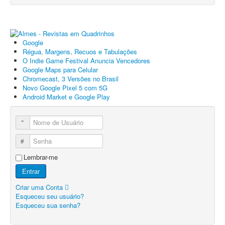
Google
Régua, Margens, Recuos e Tabulações
O Indie Game Festival Anuncia Vencedores
Google Maps para Celular
Chromecast, 3 Versões no Brasil
Novo Google Pixel 5 com 5G
Android Market e Google Play
Nome de Usuário
Senha
Lembrar-me
Entrar
Criar uma Conta
Esqueceu seu usuário?
Esqueceu sua senha?