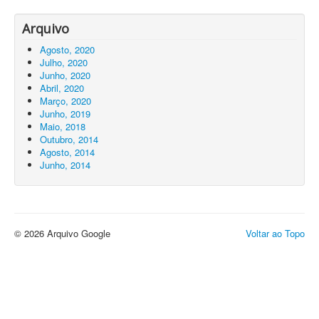
Arquivo
Agosto, 2020
Julho, 2020
Junho, 2020
Abril, 2020
Março, 2020
Junho, 2019
Maio, 2018
Outubro, 2014
Agosto, 2014
Junho, 2014
© 2026 Arquivo Google
Voltar ao Topo