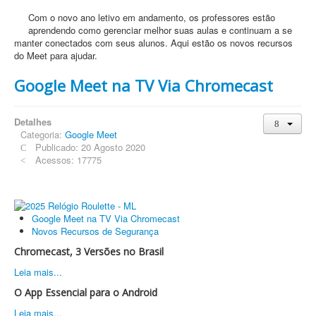
Com o novo ano letivo em andamento, os professores estão
aprendendo como gerenciar melhor suas aulas e continuam a se
manter conectados com seus alunos. Aqui estão os novos recursos
do Meet para ajudar.
Google Meet na TV Via Chromecast
Detalhes
Categoria:
Google Meet
Publicado: 20 Agosto 2020
Acessos: 17775
Google Meet na TV Via Chromecast
Novos Recursos de Segurança
Chromecast, 3 Versões no Brasil
Leia mais...
O App Essencial para o Android
Leia mais...