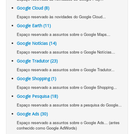
Google Cloud (8)
Espaço reservado às novidades do Google Cloud...
Google Earth (11)
Espaço reservado a assuntos sobre o Google Maps...
Google Notícias (14)
Espaço reservado a assuntos sobre o Google Notícias...
Google Tradutor (23)
Espaço reservado a assuntos sobre o Google Tradutor...
Google Shopping (1)
Espaço reservado a assuntos sobre o Google Shopping...
Google Pesquisa (18)
Espaço reservado a assuntos sobre a pesquisa do Google...
Google Ads (30)
Espaço reservado a assuntos sobre o Google Ads... (antes
conhecido como Google AdWords)