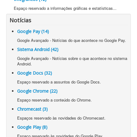
Espaço reservado a informações gráficas e estatísticas...
Notícias
Google Pay (14)
Google Avançado - Notícias do que acontece no Google Pay.
Sistema Android (42)
Google Avançado - Notícias sobre o que acontece no sistema
Android.
Google Docs (32)
Espaço reservado a assuntos do Google Docs.
Google Chrome (22)
Espaço reservado a conteúdo do Chrome.
Chromecast (3)
Espaços reservado às novidades do Chromecast.
Google Play (8)
Espaço reservado às novidades do Google Play...