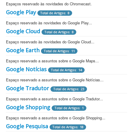
Espaços reservado às novidades do Chromecast.
Google Play
Total de Artigos: 8
Espaço reservado às novidades do Google Play...
Google Cloud
Total de Artigos: 8
Espaço reservado às novidades do Google Cloud...
Google Earth
Total de Artigos: 11
Espaço reservado a assuntos sobre o Google Maps...
Google Notícias
Total de Artigos: 14
Espaço reservado a assuntos sobre o Google Notícias...
Google Tradutor
Total de Artigos: 23
Espaço reservado a assuntos sobre o Google Tradutor...
Google Shopping
Total de Artigos: 1
Espaço reservado a assuntos sobre o Google Shopping...
Google Pesquisa
Total de Artigos: 18