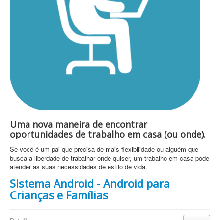
Uma nova maneira de encontrar
oportunidades de trabalho em casa (ou onde).
Se você é um pai que precisa de mais flexibilidade ou alguém que
busca a liberdade de trabalhar onde quiser, um trabalho em casa pode
atender às suas necessidades de estilo de vida.
Sistema Android - Android para
Crianças e Famílias