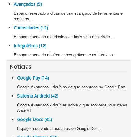
Avançados (5)
Espaço reservado a dicas de uso avançado de ferramentas e
recursos...
Curiosidades (12)
Espaço reservado a curiosidades invisíveis e incríveis...
Infográficos (12)
Espaço reservado a informações gráficas e estatísticas...
Notícias
Google Pay (14)
Google Avançado - Notícias do que acontece no Google Pay.
Sistema Android (42)
Google Avançado - Notícias sobre o que acontece no sistema
Android.
Google Docs (32)
Espaço reservado a assuntos do Google Docs.