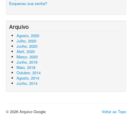
Esqueceu sua senha?
Arquivo
Agosto, 2020
Julho, 2020
Junho, 2020
Abril, 2020
Março, 2020
Junho, 2019
Maio, 2018
Outubro, 2014
Agosto, 2014
Junho, 2014
© 2026 Arquivo Google
Voltar ao Topo