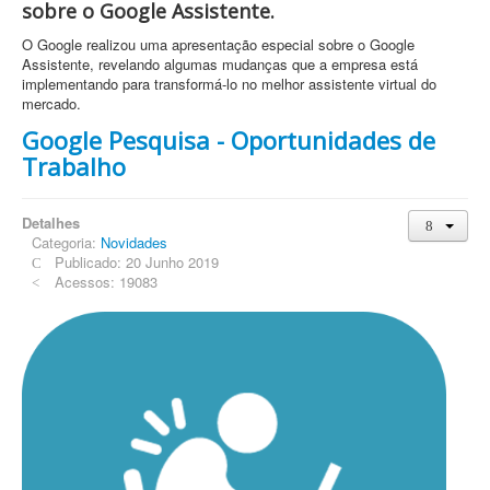
sobre o Google Assistente.
O Google realizou uma apresentação especial sobre o Google
Assistente, revelando algumas mudanças que a empresa está
implementando para transformá-lo no melhor assistente virtual do
mercado.
Google Pesquisa - Oportunidades de
Trabalho
Detalhes
Categoria:
Novidades
Publicado: 20 Junho 2019
Acessos: 19083