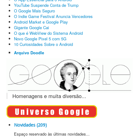
YouTube Suspende Conta de Trump
O Google Mais Seguro
O Indie Game Festival Anuncia Vencedores
Android Market e Google Play
Gigante Google Cai
O que é WebView do Sistema Android
Novo Google Pixel 5 com 5G
10 Curiosidades Sobre o Android
Arquivo Doodle
Homenagens e muita diversão...
Novidades (209)
Espaço reservado às últimas novidades...