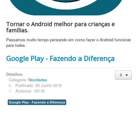
Tornar o Android melhor para crianças e
famílias.
Passamos muito tempo pensando em como fazer o Android funcionar
para todos.
Google Play - Fazendo a Diferença
Detalhes
Categoria:
Novidades
Publicado: 20 Junho 2019
Acessos: 19119
Google Play - Fazendo a Diferença