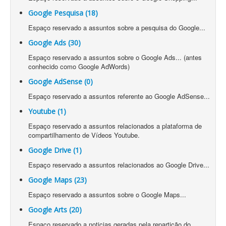
Google Pesquisa (18)
Espaço reservado a assuntos sobre a pesquisa do Google...
Google Ads (30)
Espaço reservado a assuntos sobre o Google Ads... (antes
conhecido como Google AdWords)
Google AdSense (0)
Espaço reservado a assuntos referente ao Google AdSense...
Youtube (1)
Espaço reservado a assuntos relacionados a plataforma de
compartilhamento de Vídeos Youtube.
Google Drive (1)
Espaço reservado a assuntos relacionados ao Google Drive...
Google Maps (23)
Espaço reservado a assuntos sobre o Google Maps...
Google Arts (20)
Espaço reservado a noticias geradas pela repartição do