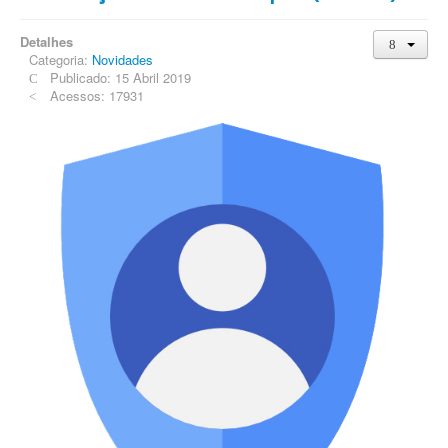
Detalhes
Categoria:
Novidades
Publicado: 15 Abril 2019
Acessos: 17931