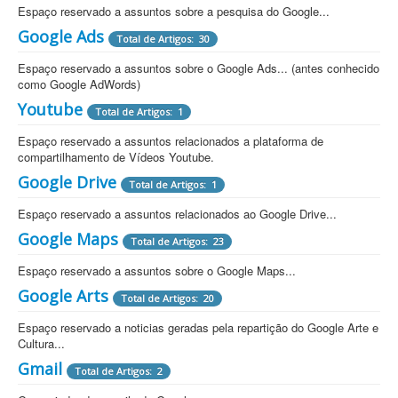
Espaço reservado a assuntos sobre a pesquisa do Google...
Google Ads
Total de Artigos: 30
Espaço reservado a assuntos sobre o Google Ads... (antes conhecido
como Google AdWords)
Youtube
Total de Artigos: 1
Espaço reservado a assuntos relacionados a plataforma de
compartilhamento de Vídeos Youtube.
Google Drive
Total de Artigos: 1
Espaço reservado a assuntos relacionados ao Google Drive...
Google Maps
Total de Artigos: 23
Espaço reservado a assuntos sobre o Google Maps...
Google Arts
Total de Artigos: 20
Espaço reservado a noticias geradas pela repartição do Google Arte e
Cultura...
Gmail
Total de Artigos: 2