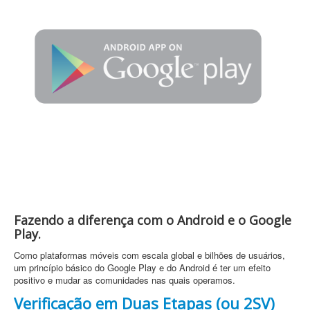
Fazendo a diferença com o Android e o Google
Play.
Como plataformas móveis com escala global e bilhões de usuários,
um princípio básico do Google Play e do Android é ter um efeito
positivo e mudar as comunidades nas quais operamos.
Verificação em Duas Etapas (ou 2SV)