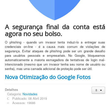
A segurança final da conta está
agora no seu bolso.
O phishing - quando um invasor tenta induzi-lo a entregar suas
credenciais on-line - é a causa mais comum de violações de
segurança. Evitar ataques de phishing pode ser um grande desafio
para usuários pessoais e empresariais. No Google, bloqueamos
automaticamente a maioria esmagadora de tentativas de login mal-
intencionado (mesmo que um invasor tenha seu nome de usuário ou
senha), mas uma camada adicional de proteção pode ser útil.
Nova Otimização do Google Fotos
Detalhes
Categoria:
Novidades
Publicado: 08 Abril 2019
Acessos: 19686