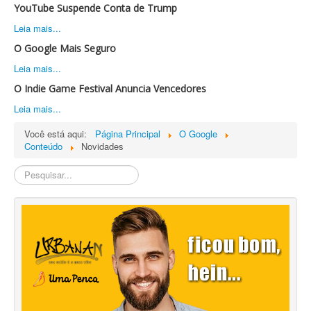
YouTube Suspende Conta de Trump
Leia mais...
O Google Mais Seguro
Leia mais...
O Indie Game Festival Anuncia Vencedores
Leia mais...
Você está aqui:
Página Principal
O Google
Conteúdo
Novidades
Pesquisa
Interna