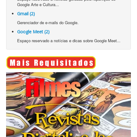
Google Arte e Cultura...
Gmail (2)
Gerenciador de e-mails do Google.
Google Meet (2)
Espaço reservado a notícias e dicas sobre Google Meet...