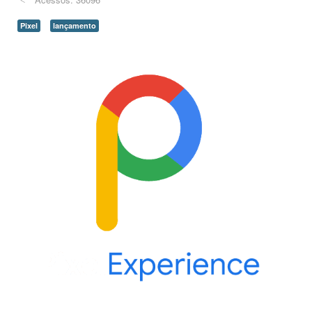
Pixel
lançamento