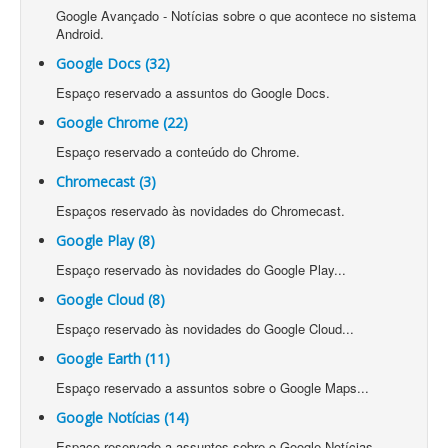
Google Avançado - Notícias sobre o que acontece no sistema
Android.
Google Docs (32)
Espaço reservado a assuntos do Google Docs.
Google Chrome (22)
Espaço reservado a conteúdo do Chrome.
Chromecast (3)
Espaços reservado às novidades do Chromecast.
Google Play (8)
Espaço reservado às novidades do Google Play...
Google Cloud (8)
Espaço reservado às novidades do Google Cloud...
Google Earth (11)
Espaço reservado a assuntos sobre o Google Maps...
Google Notícias (14)
Espaço reservado a assuntos sobre o Google Notícias...