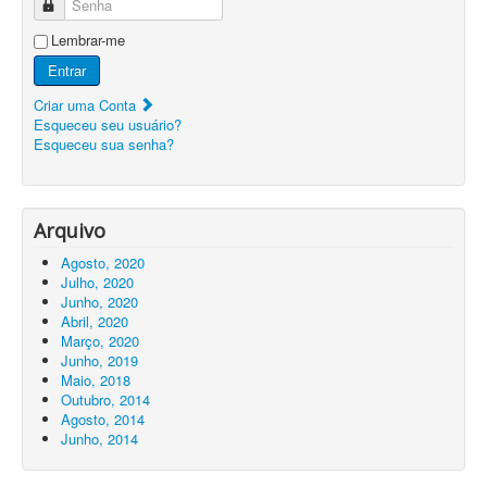
Senha
Lembrar-me
Entrar
Criar uma Conta
Esqueceu seu usuário?
Esqueceu sua senha?
Arquivo
Agosto, 2020
Julho, 2020
Junho, 2020
Abril, 2020
Março, 2020
Junho, 2019
Maio, 2018
Outubro, 2014
Agosto, 2014
Junho, 2014