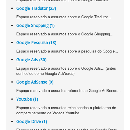
Google Tradutor (23)
Espaço reservado a assuntos sobre o Google Tradutor...
Google Shopping (1)
Espaço reservado a assuntos sobre o Google Shopping...
Google Pesquisa (18)
Espaço reservado a assuntos sobre a pesquisa do Google...
Google Ads (30)
Espaço reservado a assuntos sobre o Google Ads... (antes
conhecido como Google AdWords)
Google AdSense (0)
Espaço reservado a assuntos referente ao Google AdSense...
Youtube (1)
Espaço reservado a assuntos relacionados a plataforma de
compartilhamento de Vídeos Youtube.
Google Drive (1)
Espaço reservado a assuntos relacionados ao Google Drive...