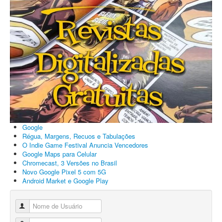
Google
Régua, Margens, Recuos e Tabulações
O Indie Game Festival Anuncia Vencedores
Google Maps para Celular
Chromecast, 3 Versões no Brasil
Novo Google Pixel 5 com 5G
Android Market e Google Play
Nome de Usuário