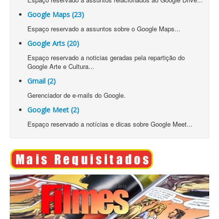
Google Maps (23)
Espaço reservado a assuntos sobre o Google Maps...
Google Arts (20)
Espaço reservado a noticias geradas pela repartição do
Google Arte e Cultura...
Gmail (2)
Gerenciador de e-mails do Google.
Google Meet (2)
Espaço reservado a notícias e dicas sobre Google Meet...