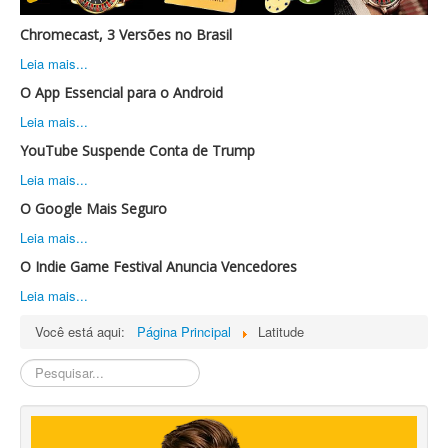
Chromecast, 3 Versões no Brasil
Leia mais...
O App Essencial para o Android
Leia mais...
YouTube Suspende Conta de Trump
Leia mais...
O Google Mais Seguro
Leia mais...
O Indie Game Festival Anuncia Vencedores
Leia mais...
Você está aqui:
Página Principal
Latitude
Pesquisa
Interna