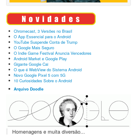
Chromecast, 3 Versões no Brasil
O App Essencial para o Android
YouTube Suspende Conta de Trump
O Google Mais Seguro
O Indie Game Festival Anuncia Vencedores
Android Market e Google Play
Gigante Google Cai
O que é WebView do Sistema Android
Novo Google Pixel 5 com 5G
10 Curiosidades Sobre o Android
Arquivo Doodle
Homenagens e muita diversão...