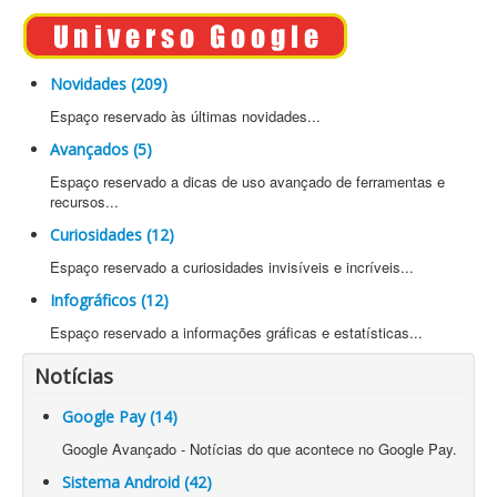
Novidades (209)
Espaço reservado às últimas novidades...
Avançados (5)
Espaço reservado a dicas de uso avançado de ferramentas e
recursos...
Curiosidades (12)
Espaço reservado a curiosidades invisíveis e incríveis...
Infográficos (12)
Espaço reservado a informações gráficas e estatísticas...
Notícias
Google Pay (14)
Google Avançado - Notícias do que acontece no Google Pay.
Sistema Android (42)