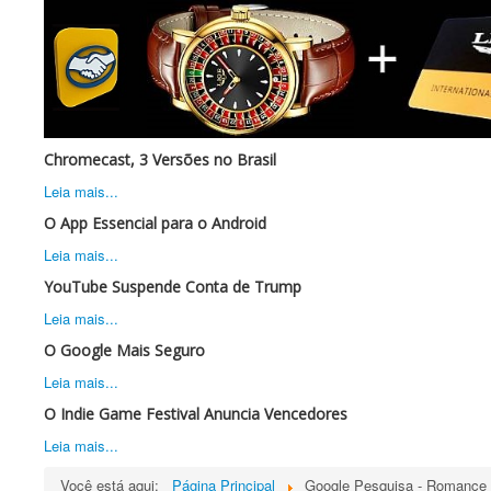
Chromecast, 3 Versões no Brasil
Leia mais...
O App Essencial para o Android
Leia mais...
YouTube Suspende Conta de Trump
Leia mais...
O Google Mais Seguro
Leia mais...
O Indie Game Festival Anuncia Vencedores
Leia mais...
Você está aqui:
Página Principal
Google Pesquisa - Romance 