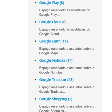
Google Play (8)
Espaço reservado às novidades do
Google Play...
Google Cloud (8)
Espaço reservado às novidades do
Google Cloud...
Google Earth (11)
Espaço reservado a assuntos sobre o
Google Maps...
Google Notícias (14)
Espaço reservado a assuntos sobre o
Google Notícias...
Google Tradutor (23)
Espaço reservado a assuntos sobre o
Google Tradutor...
Google Shopping (1)
Espaço reservado a assuntos sobre o
Google Shopping...