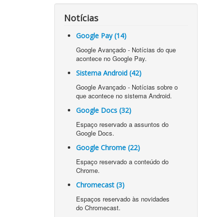
Notícias
Google Pay (14)
Google Avançado - Notícias do que
acontece no Google Pay.
Sistema Android (42)
Google Avançado - Notícias sobre o
que acontece no sistema Android.
Google Docs (32)
Espaço reservado a assuntos do
Google Docs.
Google Chrome (22)
Espaço reservado a conteúdo do
Chrome.
Chromecast (3)
Espaços reservado às novidades
do Chromecast.