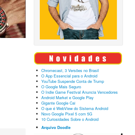
Chromecast, 3 Versões no Brasil
O App Essencial para o Android
YouTube Suspende Conta de Trump
O Google Mais Seguro
O Indie Game Festival Anuncia Vencedores
Android Market e Google Play
Gigante Google Cai
O que é WebView do Sistema Android
Novo Google Pixel 5 com 5G
10 Curiosidades Sobre o Android
Arquivo Doodle