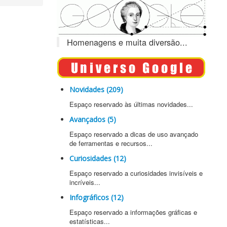
Homenagens e muita diversão...
Novidades (209)
Espaço reservado às últimas novidades...
Avançados (5)
Espaço reservado a dicas de uso avançado
de ferramentas e recursos...
Curiosidades (12)
Espaço reservado a curiosidades invisíveis e
incríveis...
Infográficos (12)
Espaço reservado a informações gráficas e
estatísticas...