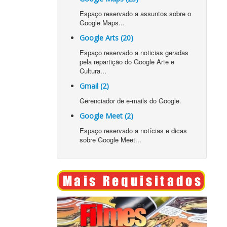
Espaço reservado a assuntos sobre o
Google Maps...
Google Arts (20)
Espaço reservado a noticias geradas
pela repartição do Google Arte e
Cultura...
Gmail (2)
Gerenciador de e-mails do Google.
Google Meet (2)
Espaço reservado a notícias e dicas
sobre Google Meet...