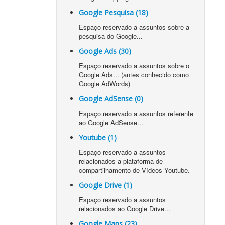
Google Pesquisa (18)
Espaço reservado a assuntos sobre a
pesquisa do Google...
Google Ads (30)
Espaço reservado a assuntos sobre o
Google Ads... (antes conhecido como
Google AdWords)
Google AdSense (0)
Espaço reservado a assuntos referente
ao Google AdSense...
Youtube (1)
Espaço reservado a assuntos
relacionados a plataforma de
compartilhamento de Vídeos Youtube.
Google Drive (1)
Espaço reservado a assuntos
relacionados ao Google Drive...
Google Maps (23)